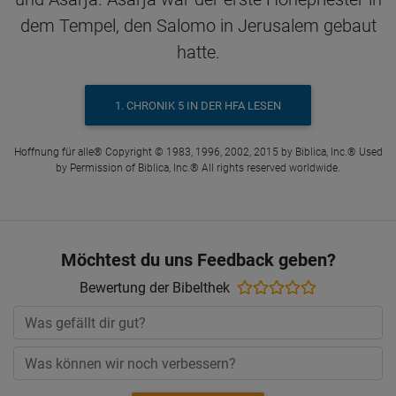
dem Tempel, den Salomo in Jerusalem gebaut
hatte.
1. CHRONIK 5 IN DER HFA LESEN
Hoffnung für alle® Copyright © 1983, 1996, 2002, 2015 by Biblica, Inc.® Used
by Permission of Biblica, Inc.® All rights reserved worldwide.
Möchtest du uns Feedback geben?
Bewertung der Bibelthek