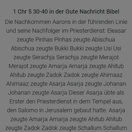
1 Chr 5 30-40 in der Gute Nachricht Bibel
Die Nachkommen Aarons in der führenden Linie
und seine Nachfolger im Priesterdienst: Eleasar
zeugte Pinhas Pinhas zeugte Abischua
Abischua zeugte Bukki Bukki zeugte Usi Usi
zeugte Serachja Serachja zeugte Merajot
Merajot zeugte Amarja Amarja zeugte Ahitub
Ahitub zeugte Zadok Zadok zeugte Ahimaaz
Ahimaaz zeugte Asarja Asarja zeugte Johanan
Johanan zeugte Asarja Dieser Asarja übte als
Erster den Priesterdienst in dem Tempel aus,
den Salomo in Jerusalem gebaut hatte. Asarja
zeugte Amarja Amarja zeugte Ahitub Ahitub
zeugte Zadok Zadok zeugte Schallum Schallum