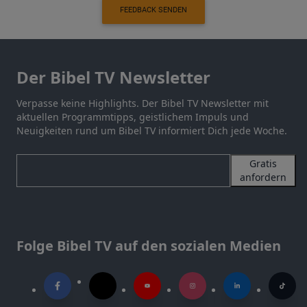
FEEDBACK SENDEN
Der Bibel TV Newsletter
Verpasse keine Highlights. Der Bibel TV Newsletter mit
aktuellen Programmtipps, geistlichem Impuls und
Neuigkeiten rund um Bibel TV informiert Dich jede Woche.
Gratis
anfordern
Folge Bibel TV auf den sozialen Medien