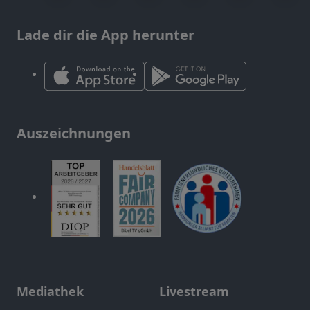
Lade dir die App herunter
Auszeichnungen
Mediathek
Livestream