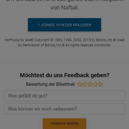
von Naftali.
1. KÖNIGE 15 IN DER HFA LESEN
Hoffnung für alle® Copyright © 1983, 1996, 2002, 2015 by Biblica, Inc.® Used
by Permission of Biblica, Inc.® All rights reserved worldwide.
Möchtest du uns Feedback geben?
Bewertung der Bibelthek
FEEDBACK SENDEN