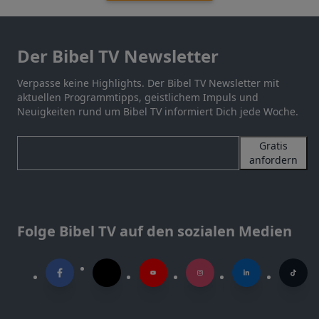
Der Bibel TV Newsletter
Verpasse keine Highlights. Der Bibel TV Newsletter mit
aktuellen Programmtipps, geistlichem Impuls und
Neuigkeiten rund um Bibel TV informiert Dich jede Woche.
Gratis
anfordern
Folge Bibel TV auf den sozialen Medien