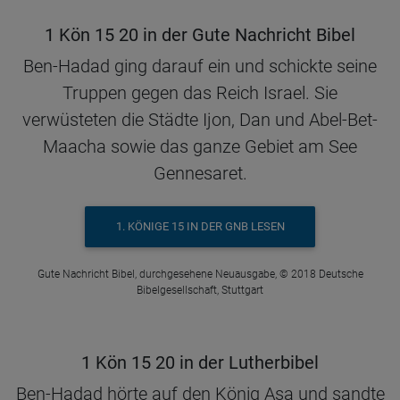
1 Kön 15 20 in der Gute Nachricht Bibel
Ben-Hadad ging darauf ein und schickte seine
Truppen gegen das Reich Israel. Sie
verwüsteten die Städte Ijon, Dan und Abel-Bet-
Maacha sowie das ganze Gebiet am See
Gennesaret.
1. KÖNIGE 15 IN DER GNB LESEN
Gute Nachricht Bibel, durchgesehene Neuausgabe, © 2018 Deutsche
Bibelgesellschaft, Stuttgart
1 Kön 15 20 in der Lutherbibel
Ben-Hadad hörte auf den König Asa und sandte