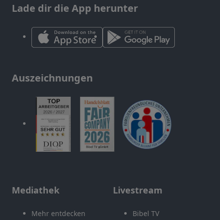
Lade dir die App herunter
Auszeichnungen
Mediathek
Livestream
Mehr entdecken
Bibel TV