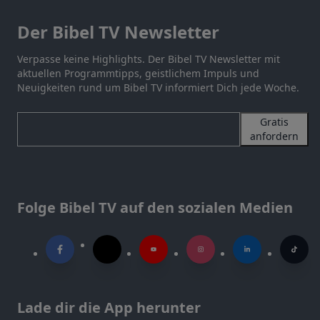
Der Bibel TV Newsletter
Verpasse keine Highlights. Der Bibel TV Newsletter mit
aktuellen Programmtipps, geistlichem Impuls und
Neuigkeiten rund um Bibel TV informiert Dich jede Woche.
Gratis
anfordern
Folge Bibel TV auf den sozialen Medien
Lade dir die App herunter