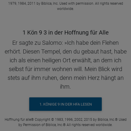
1979, 1984, 2011 by Biblica, Inc. Used with permission. All rights reserved
worldwide.
1 Kön 9 3 in der Hoffnung für Alle
Er sagte zu Salomo: »Ich habe dein Flehen
erhört. Diesen Tempel, den du gebaut hast, habe
ich als einen heiligen Ort erwählt, an dem ich
selbst für immer wohnen will. Mein Blick wird
stets auf ihm ruhen, denn mein Herz hängt an
ihm.
1. KÖNIGE 9 IN DER HFA LESEN
Hoffnung für alle® Copyright © 1983, 1996, 2002, 2015 by Biblica, Inc.® Used
by Permission of Biblica, Inc.® All rights reserved worldwide.