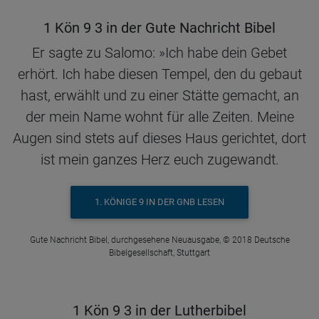
1 Kön 9 3 in der Gute Nachricht Bibel
Er sagte zu Salomo: »Ich habe dein Gebet
erhört. Ich habe diesen Tempel, den du gebaut
hast, erwählt und zu einer Stätte gemacht, an
der mein Name wohnt für alle Zeiten. Meine
Augen sind stets auf dieses Haus gerichtet, dort
ist mein ganzes Herz euch zugewandt.
1. KÖNIGE 9 IN DER GNB LESEN
Gute Nachricht Bibel, durchgesehene Neuausgabe, © 2018 Deutsche
Bibelgesellschaft, Stuttgart
1 Kön 9 3 in der Lutherbibel