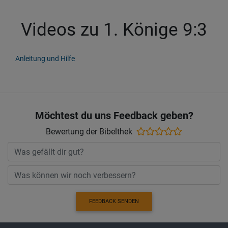
Videos zu 1. Könige 9:3
Anleitung und Hilfe
Möchtest du uns Feedback geben?
Bewertung der Bibelthek
FEEDBACK SENDEN