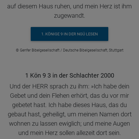
auf diesem Haus ruhen, und mein Herz ist ihm
zugewandt.
1. KÖNIGE 9 IN DER NGÜ LESEN
© Genfer Bibelgesellschaft / Deutsche Bibelgesellschaft, Stuttgart
1 Kön 9 3 in der Schlachter 2000
Und der HERR sprach zu ihm: »Ich habe dein
Gebet und dein Flehen erhört, das du vor mir
gebetet hast. Ich habe dieses Haus, das du
gebaut hast, geheiligt, um meinen Namen dort
wohnen zu lassen ewiglich; und meine Augen
und mein Herz sollen allezeit dort sein.