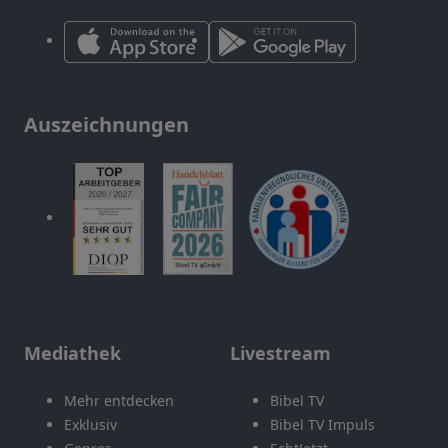
Auszeichnungen
Mediathek
Livestream
Mehr entdecken
Bibel TV
Exklusiv
Bibel TV Impuls