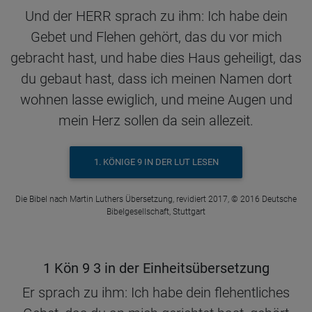
Und der HERR sprach zu ihm: Ich habe dein
Gebet und Flehen gehört, das du vor mich
gebracht hast, und habe dies Haus geheiligt, das
du gebaut hast, dass ich meinen Namen dort
wohnen lasse ewiglich, und meine Augen und
mein Herz sollen da sein allezeit.
1. KÖNIGE 9 IN DER LUT LESEN
Die Bibel nach Martin Luthers Übersetzung, revidiert 2017, © 2016 Deutsche
Bibelgesellschaft, Stuttgart
1 Kön 9 3 in der Einheitsübersetzung
Er sprach zu ihm: Ich habe dein flehentliches