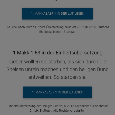
1. MAKKABÄER 1 IN DER LUT LESEN
Die Bibel nach Martin Luthers Übersetzung, revidiert 2017, © 2016 Deutsche
Bibelgesellschaft, Stuttgart
1 Makk 1 63 in der Einheitsübersetzung
Lieber wollten sie sterben, als sich durch die
Speisen unrein machen und den heiligen Bund
entweihen. So starben sie.
1. MAKKABÄER 1 IN DER EÜ LESEN
Einheitsübersetzung der Heiligen Schrift, © 2016 Katholische Bibelanstalt
GmbH, Stuttgart. Alle Rechte vorbehalten