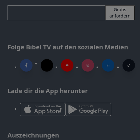
Gratis
anfordern
Folge Bibel TV auf den sozialen Medien
Lade dir die App herunter
Auszeichnungen