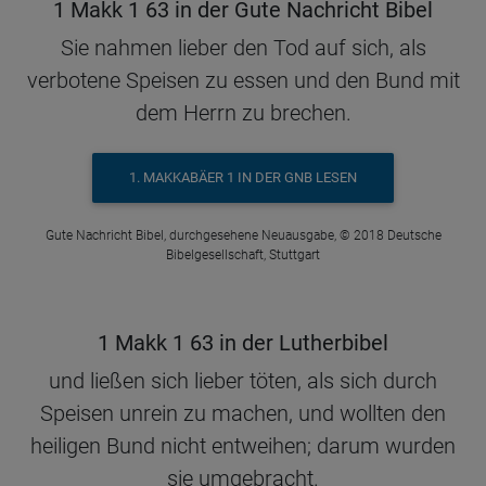
1 Makk 1 63 in der Gute Nachricht Bibel
Sie nahmen lieber den Tod auf sich, als
verbotene Speisen zu essen und den Bund mit
dem Herrn zu brechen.
1. MAKKABÄER 1 IN DER GNB LESEN
Gute Nachricht Bibel, durchgesehene Neuausgabe, © 2018 Deutsche
Bibelgesellschaft, Stuttgart
1 Makk 1 63 in der Lutherbibel
und ließen sich lieber töten, als sich durch
Speisen unrein zu machen, und wollten den
heiligen Bund nicht entweihen; darum wurden
sie umgebracht.