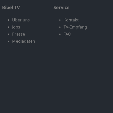
Bibel TV
Service
Über uns
Kontakt
Jobs
TV-Empfang
Presse
FAQ
Mediadaten