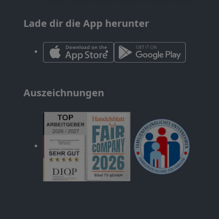
Lade dir die App herunter
Auszeichnungen