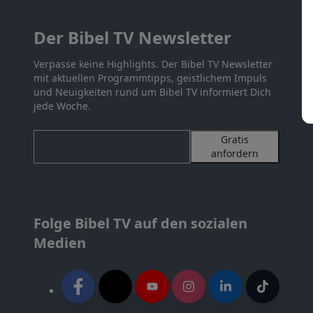
Der Bibel TV Newsletter
Verpasse keine Highlights. Der Bibel TV Newsletter
mit aktuellen Programmtipps, geistlichem Impuls
und Neuigkeiten rund um Bibel TV informiert Dich
jede Woche.
Gratis
anfordern
Folge Bibel TV auf den sozialen
Medien