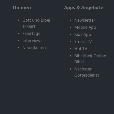
Themen
Apps & Angebote
Gott und Bibel
Newsletter
erklärt
Mobile App
Feiertage
Kids App
Interviews
Smart TV
Neuigkeiten
HbbTV
Bibelthek Online-
Bibel
Nächster
Gottesdienst