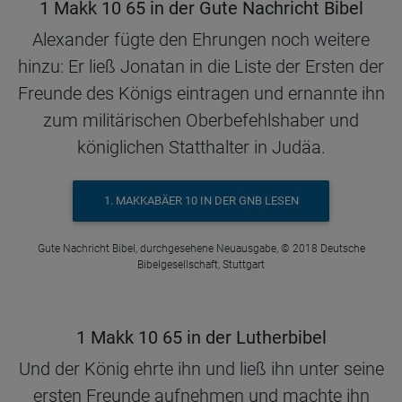
1 Makk 10 65 in der Gute Nachricht Bibel
Alexander fügte den Ehrungen noch weitere
hinzu: Er ließ Jonatan in die Liste der Ersten der
Freunde des Königs eintragen und ernannte ihn
zum militärischen Oberbefehlshaber und
königlichen Statthalter in Judäa.
1. MAKKABÄER 10 IN DER GNB LESEN
Gute Nachricht Bibel, durchgesehene Neuausgabe, © 2018 Deutsche
Bibelgesellschaft, Stuttgart
1 Makk 10 65 in der Lutherbibel
Und der König ehrte ihn und ließ ihn unter seine
ersten Freunde aufnehmen und machte ihn