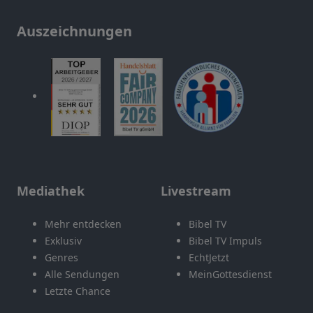
Auszeichnungen
Mediathek
Livestream
Mehr entdecken
Bibel TV
Exklusiv
Bibel TV Impuls
Genres
EchtJetzt
Alle Sendungen
MeinGottesdienst
Letzte Chance