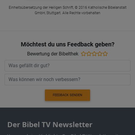
Einheitsübersetzung der Heiligen Schrift, © 2016 Katholische Bibelanstalt
GmbH, Stuttgart. Alle Rechte vorbehalten
Möchtest du uns Feedback geben?
Bewertung der Bibelthek
FEEDBACK SENDEN
Der Bibel TV Newsletter