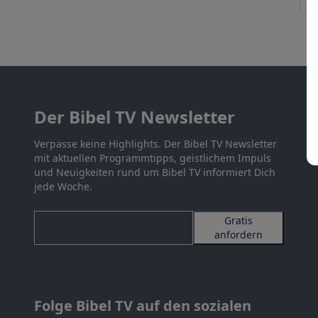
Der Bibel TV Newsletter
Verpasse keine Highlights. Der Bibel TV Newsletter
mit aktuellen Programmtipps, geistlichem Impuls
und Neuigkeiten rund um Bibel TV informiert Dich
jede Woche.
Gratis
anfordern
Folge Bibel TV auf den sozialen