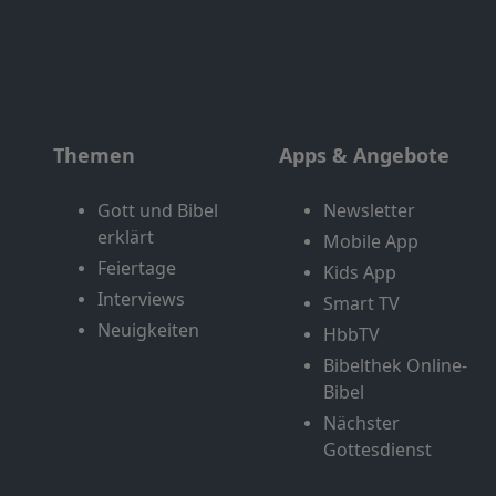
Themen
Apps & Angebote
Gott und Bibel
Newsletter
erklärt
Mobile App
Feiertage
Kids App
Interviews
Smart TV
Neuigkeiten
HbbTV
Bibelthek Online-
Bibel
Nächster
Gottesdienst