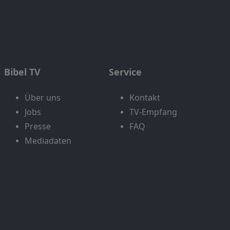
Bibel TV
Service
Über uns
Kontakt
Jobs
TV-Empfang
Presse
FAQ
Mediadaten