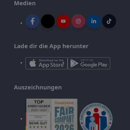
Medien
Lade dir die App herunter
Auszeichnungen