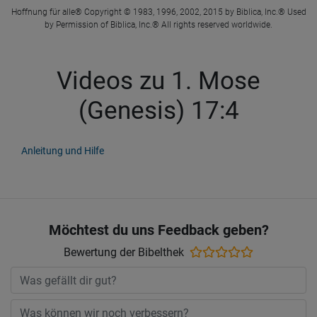
Hoffnung für alle® Copyright © 1983, 1996, 2002, 2015 by Biblica, Inc.® Used
by Permission of Biblica, Inc.® All rights reserved worldwide.
Videos zu 1. Mose
(Genesis) 17:4
Anleitung und Hilfe
Möchtest du uns Feedback geben?
Bewertung der Bibelthek