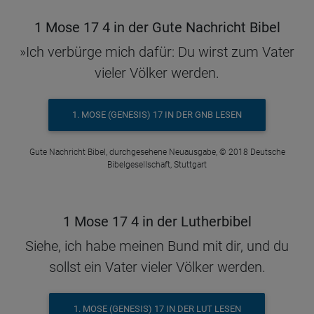
1 Mose 17 4 in der Gute Nachricht Bibel
»Ich verbürge mich dafür: Du wirst zum Vater
vieler Völker werden.
1. MOSE (GENESIS) 17 IN DER GNB LESEN
Gute Nachricht Bibel, durchgesehene Neuausgabe, © 2018 Deutsche
Bibelgesellschaft, Stuttgart
1 Mose 17 4 in der Lutherbibel
Siehe, ich habe meinen Bund mit dir, und du
sollst ein Vater vieler Völker werden.
1. MOSE (GENESIS) 17 IN DER LUT LESEN