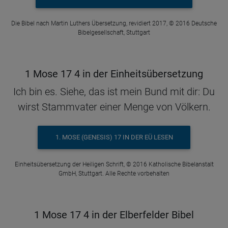
Die Bibel nach Martin Luthers Übersetzung, revidiert 2017, © 2016 Deutsche
Bibelgesellschaft, Stuttgart
1 Mose 17 4 in der Einheitsübersetzung
Ich bin es. Siehe, das ist mein Bund mit dir: Du
wirst Stammvater einer Menge von Völkern.
1. MOSE (GENESIS) 17 IN DER EÜ LESEN
Einheitsübersetzung der Heiligen Schrift, © 2016 Katholische Bibelanstalt
GmbH, Stuttgart. Alle Rechte vorbehalten
1 Mose 17 4 in der Elberfelder Bibel