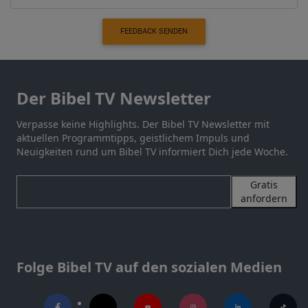
FEEDBACK SENDEN
Der Bibel TV Newsletter
Verpasse keine Highlights. Der Bibel TV Newsletter mit
aktuellen Programmtipps, geistlichem Impuls und
Neuigkeiten rund um Bibel TV informiert Dich jede Woche.
Gratis
anfordern
Folge Bibel TV auf den sozialen Medien