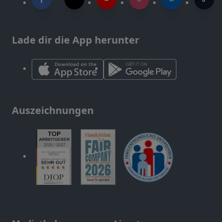
Lade dir die App herunter
Auszeichnungen