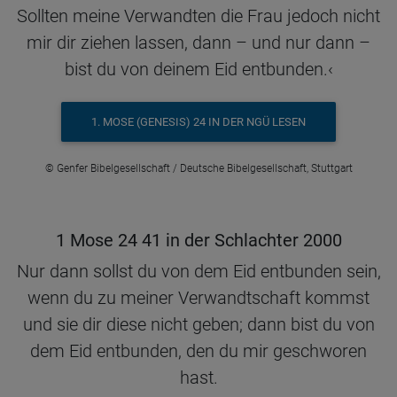
Sollten meine Verwandten die Frau jedoch nicht
mir dir ziehen lassen, dann – und nur dann –
bist du von deinem Eid entbunden.‹
1. MOSE (GENESIS) 24 IN DER NGÜ LESEN
© Genfer Bibelgesellschaft / Deutsche Bibelgesellschaft, Stuttgart
1 Mose 24 41 in der Schlachter 2000
Nur dann sollst du von dem Eid entbunden sein,
wenn du zu meiner Verwandtschaft kommst
und sie dir diese nicht geben; dann bist du von
dem Eid entbunden, den du mir geschworen
hast.