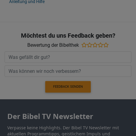
Anleitung und Hilfe
Möchtest du uns Feedback geben?
Bewertung der Bibelthek
FEEDBACK SENDEN
Der Bibel TV Newsletter
Verpasse keine Highlights. Der Bibel TV Newsletter mit
aktuellen Programmtipps, geistlichem Impuls und