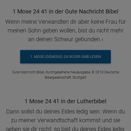
1 Mose 24 41 in der Gute Nachricht Bibel
Wenn meine Verwandten dir aber keine Frau für
meinen Sohn geben wollen, bist du nicht mehr
an deinen Schwur gebunden.‹
1. MOSE (GENESIS) 24 IN DER GNB LESEN
Gute Nachricht Bibel, durchgesehene Neuausgabe, © 2018 Deutsche
Bibelgesellschaft, Stuttgart
1 Mose 24 41 in der Lutherbibel
Dann sollst du deines Eides ledig sein: Wenn du
zu meiner Verwandtschaft kommst und sie
geben sie dir nicht, so bist du deines Eides ledig.