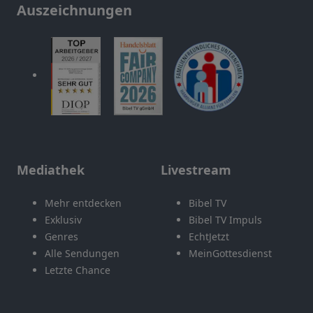
Auszeichnungen
Mediathek
Livestream
Mehr entdecken
Bibel TV
Exklusiv
Bibel TV Impuls
Genres
EchtJetzt
Alle Sendungen
MeinGottesdienst
Letzte Chance