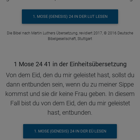
1. MOSE (GENESIS) 24 IN DER LUT LESEN
Die Bibel nach Martin Luthers Übersetzung, revidiert 2017, © 2016 Deutsche
Bibelgesellschaft, Stuttgart
1 Mose 24 41 in der Einheitsübersetzung
Von dem Eid, den du mir geleistet hast, sollst du
dann entbunden sein, wenn du zu meiner Sippe
kommst und sie dir keine Frau geben. In diesem
Fall bist du von dem Eid, den du mir geleistet
hast, entbunden.
1. MOSE (GENESIS) 24 IN DER EÜ LESEN