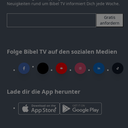
Neuigkeiten rund um Bibel TV informiert Dich jede Woche.
Gratis
anfordern
Folge Bibel TV auf den sozialen Medien
Lade dir die App herunter