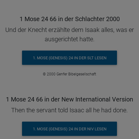
1 Mose 24 66 in der Schlachter 2000
Und der Knecht erzählte dem Isaak alles, was er
ausgerichtet hatte.
1. MOSE (GENESIS) 24 IN DER SLT LESEN
© 2000 Genfer Bibelgesellschaft
1 Mose 24 66 in der New International Version
Then the servant told Isaac all he had done.
1. MOSE (GENESIS) 24 IN DER NIV LESEN