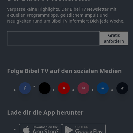
Verpasse keine Highlights. Der Bibel TV Newsletter mit
aktuellen Programmtipps, geistlichem Impuls und
Neuigkeiten rund um Bibel TV informiert Dich jede Woche.
Gratis
anfordern
Folge Bibel TV auf den sozialen Medien
Lade dir die App herunter