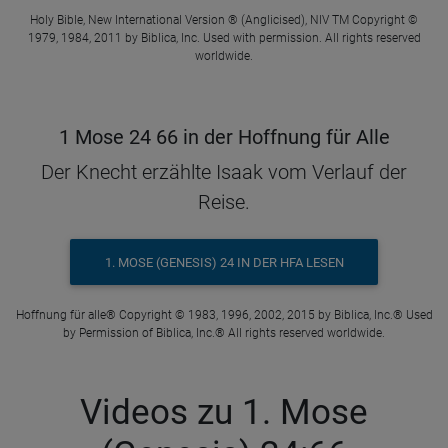
Holy Bible, New International Version ® (Anglicised), NIV TM Copyright ©
1979, 1984, 2011 by Biblica, Inc. Used with permission. All rights reserved
worldwide.
1 Mose 24 66 in der Hoffnung für Alle
Der Knecht erzählte Isaak vom Verlauf der
Reise.
1. MOSE (GENESIS) 24 IN DER HFA LESEN
Hoffnung für alle® Copyright © 1983, 1996, 2002, 2015 by Biblica, Inc.® Used
by Permission of Biblica, Inc.® All rights reserved worldwide.
Videos zu 1. Mose