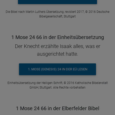
Die Bibel nach Martin Luthers Übersetzung, revidiert 2017, © 2016 Deutsche
Bibelgesellschaft, Stuttgart
1 Mose 24 66 in der Einheitsübersetzung
Der Knecht erzählte Isaak alles, was er
ausgerichtet hatte.
1. MOSE (GENESIS) 24 IN DER EÜ LESEN
Einheitsübersetzung der Heiligen Schrift, © 2016 Katholische Bibelanstalt
GmbH, Stuttgart. Alle Rechte vorbehalten
1 Mose 24 66 in der Elberfelder Bibel