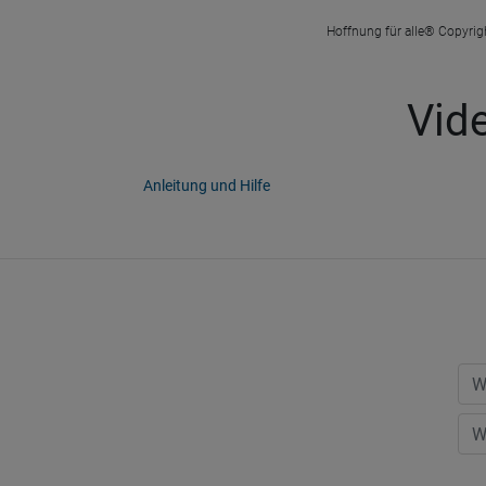
Hoffnung für alle® Copyrigh
Vid
Anleitung und Hilfe