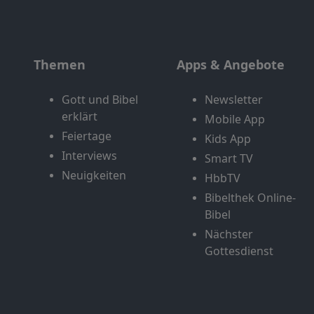
Themen
Apps & Angebote
Gott und Bibel
Newsletter
erklärt
Mobile App
Feiertage
Kids App
Interviews
Smart TV
Neuigkeiten
HbbTV
Bibelthek Online-
Bibel
Nächster
Gottesdienst