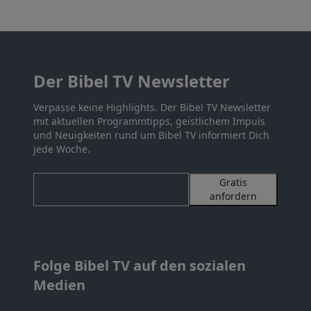
Der Bibel TV Newsletter
Verpasse keine Highlights. Der Bibel TV Newsletter
mit aktuellen Programmtipps, geistlichem Impuls
und Neuigkeiten rund um Bibel TV informiert Dich
jede Woche.
Gratis
anfordern
Folge Bibel TV auf den sozialen
Medien