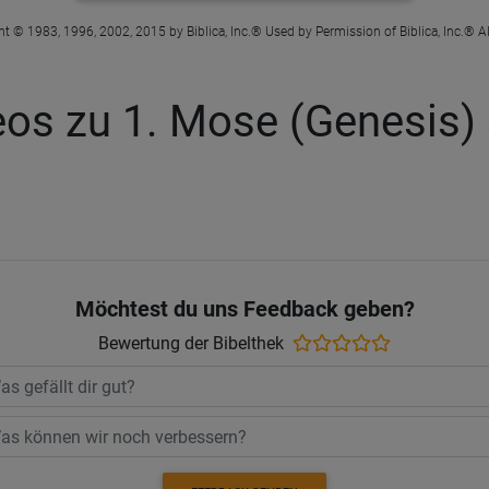
t © 1983, 1996, 2002, 2015 by Biblica, Inc.® Used by Permission of Biblica, Inc.® Al
eos zu 1. Mose (Genesis) 
Möchtest du uns Feedback geben?
Bewertung der Bibelthek