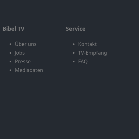
Bibel TV
Service
Über uns
Kontakt
Jobs
TV-Empfang
Presse
FAQ
Mediadaten