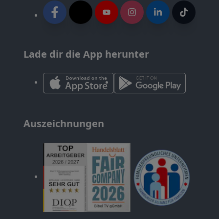
Lade dir die App herunter
Auszeichnungen