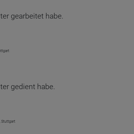
ter gearbeitet habe.
ttgart
ter gedient habe.
 Stuttgart