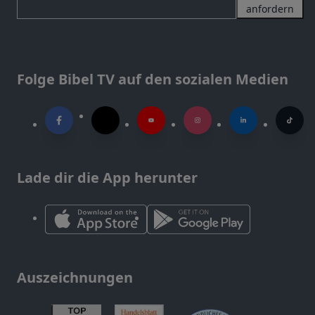
anfordern
Folge Bibel TV auf den sozialen Medien
Lade dir die App herunter
Auszeichnungen