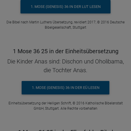
1. MOSE (GENESIS) 36 IN DER LUT LESEN
Die Bibel nach Martin Luthers Übersetzung, revidiert 2017, © 2016 Deutsche
Bibelgesellschaft, Stuttgart
1 Mose 36 25 in der Einheitsübersetzung
Die Kinder Anas sind: Dischon und Oholibama,
die Tochter Anas.
1. MOSE (GENESIS) 36 IN DER EÜ LESEN
Einheitsübersetzung der Heiligen Schrift, © 2016 Katholische Bibelanstalt
GmbH, Stuttgart. Alle Rechte vorbehalten