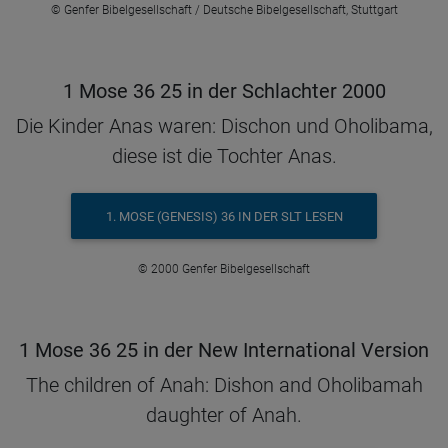
© Genfer Bibelgesellschaft / Deutsche Bibelgesellschaft, Stuttgart
1 Mose 36 25 in der Schlachter 2000
Die Kinder Anas waren: Dischon und Oholibama,
diese ist die Tochter Anas.
1. MOSE (GENESIS) 36 IN DER SLT LESEN
© 2000 Genfer Bibelgesellschaft
1 Mose 36 25 in der New International Version
The children of Anah: Dishon and Oholibamah
daughter of Anah.