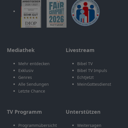
Mediathek
Livestream
Mehr entdecken
Bibel TV
Exklusiv
Bibel TV Impuls
Genres
EchtJetzt
Alle Sendungen
MeinGottesdienst
Letzte Chance
TV Programm
Unterstützen
Programmübersicht
Weitersagen