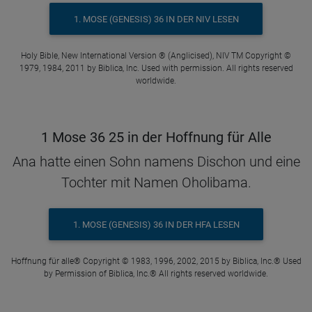
1. MOSE (GENESIS) 36 IN DER NIV LESEN
Holy Bible, New International Version ® (Anglicised), NIV TM Copyright ©
1979, 1984, 2011 by Biblica, Inc. Used with permission. All rights reserved
worldwide.
1 Mose 36 25 in der Hoffnung für Alle
Ana hatte einen Sohn namens Dischon und eine
Tochter mit Namen Oholibama.
1. MOSE (GENESIS) 36 IN DER HFA LESEN
Hoffnung für alle® Copyright © 1983, 1996, 2002, 2015 by Biblica, Inc.® Used
by Permission of Biblica, Inc.® All rights reserved worldwide.