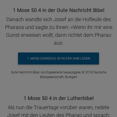
1 Mose 50 4 in der Gute Nachricht Bibel
Danach wandte sich Josef an die Hofleute des
Pharaos und sagte zu ihnen: »Wenn ihr mir eine
Gunst erweisen wollt, dann richtet dem Pharao
aus:
1. MOSE (GENESIS) 50 IN DER GNB LESEN
Gute Nachricht Bibel, durchgesehene Neuausgabe, © 2018 Deutsche
Bibelgesellschaft, Stuttgart
1 Mose 50 4 in der Lutherbibel
Als nun die Trauertage vorüber waren, redete
Josef mit den Leuten des Pharao und sprach: