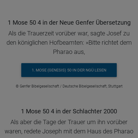
1 Mose 50 4 in der Neue Genfer Übersetzung
Als die Trauerzeit vorüber war, sagte Josef zu
den königlichen Hofbeamten: »Bitte richtet dem
Pharao aus,
1. MOSE (GENESIS) 50 IN DER NGÜ LESEN
© Genfer Bibelgesellschaft / Deutsche Bibelgesellschaft, Stuttgart
1 Mose 50 4 in der Schlachter 2000
Als aber die Tage der Trauer um ihn vorüber
waren, redete Joseph mit dem Haus des Pharao