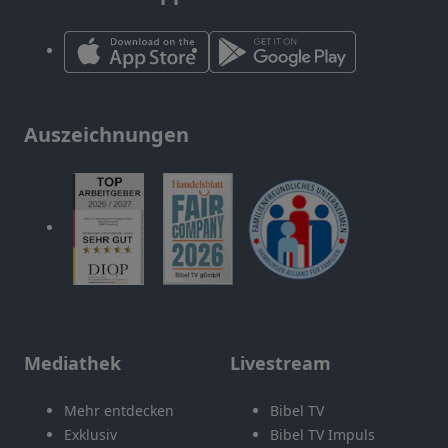
Auszeichnungen
Mediathek
Livestream
Mehr entdecken
Bibel TV
Exklusiv
Bibel TV Impuls