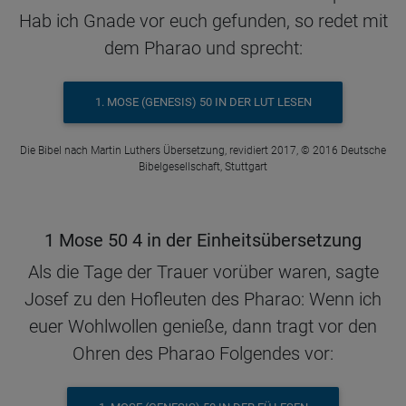
Hab ich Gnade vor euch gefunden, so redet mit
dem Pharao und sprecht:
1. MOSE (GENESIS) 50 IN DER LUT LESEN
Die Bibel nach Martin Luthers Übersetzung, revidiert 2017, © 2016 Deutsche
Bibelgesellschaft, Stuttgart
1 Mose 50 4 in der Einheitsübersetzung
Als die Tage der Trauer vorüber waren, sagte
Josef zu den Hofleuten des Pharao: Wenn ich
euer Wohlwollen genieße, dann tragt vor den
Ohren des Pharao Folgendes vor: