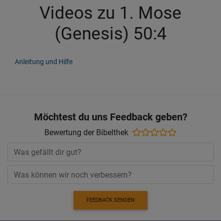
Videos zu 1. Mose
(Genesis) 50:4
Anleitung und Hilfe
Möchtest du uns Feedback geben?
Bewertung der Bibelthek
FEEDBACK SENDEN