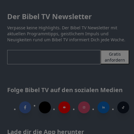
Der Bibel TV Newsletter
Verpasse keine Highlights. Der Bibel TV Newsletter mit
aktuellen Programmtipps, geistlichem Impuls und
Neuigkeiten rund um Bibel TV informiert Dich jede Woche.
Gratis
anfordern
Folge Bibel TV auf den sozialen Medien
Lade dir die App herunter