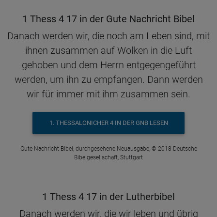
1 Thess 4 17 in der Gute Nachricht Bibel
Danach werden wir, die noch am Leben sind, mit
ihnen zusammen auf Wolken in die Luft
gehoben und dem Herrn entgegengeführt
werden, um ihn zu empfangen. Dann werden
wir für immer mit ihm zusammen sein.
1. THESSALONICHER 4 IN DER GNB LESEN
Gute Nachricht Bibel, durchgesehene Neuausgabe, © 2018 Deutsche
Bibelgesellschaft, Stuttgart
1 Thess 4 17 in der Lutherbibel
Danach werden wir, die wir leben und übrig