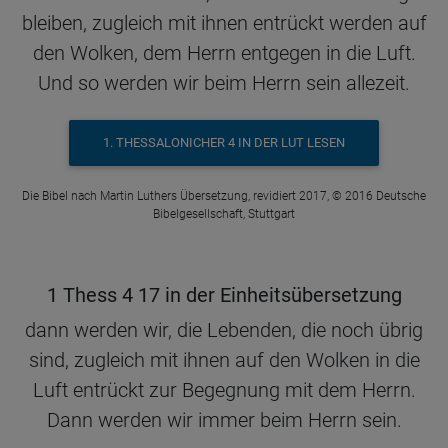
bleiben, zugleich mit ihnen entrückt werden auf
den Wolken, dem Herrn entgegen in die Luft.
Und so werden wir beim Herrn sein allezeit.
1. THESSALONICHER 4 IN DER LUT LESEN
Die Bibel nach Martin Luthers Übersetzung, revidiert 2017, © 2016 Deutsche
Bibelgesellschaft, Stuttgart
1 Thess 4 17 in der Einheitsübersetzung
dann werden wir, die Lebenden, die noch übrig
sind, zugleich mit ihnen auf den Wolken in die
Luft entrückt zur Begegnung mit dem Herrn.
Dann werden wir immer beim Herrn sein.