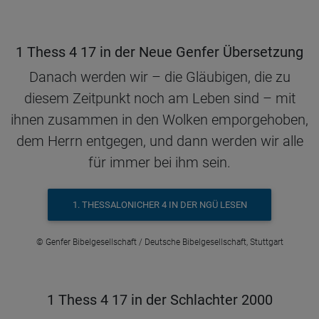
1 Thess 4 17 in der Neue Genfer Übersetzung
Danach werden wir – die Gläubigen, die zu
diesem Zeitpunkt noch am Leben sind – mit
ihnen zusammen in den Wolken emporgehoben,
dem Herrn entgegen, und dann werden wir alle
für immer bei ihm sein.
1. THESSALONICHER 4 IN DER NGÜ LESEN
© Genfer Bibelgesellschaft / Deutsche Bibelgesellschaft, Stuttgart
1 Thess 4 17 in der Schlachter 2000