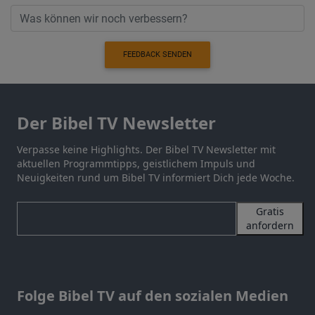
FEEDBACK SENDEN
Der Bibel TV Newsletter
Verpasse keine Highlights. Der Bibel TV Newsletter mit
aktuellen Programmtipps, geistlichem Impuls und
Neuigkeiten rund um Bibel TV informiert Dich jede Woche.
Gratis
anfordern
Folge Bibel TV auf den sozialen Medien