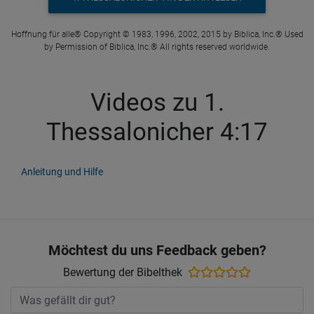
Hoffnung für alle® Copyright © 1983, 1996, 2002, 2015 by Biblica, Inc.® Used
by Permission of Biblica, Inc.® All rights reserved worldwide.
Videos zu 1.
Thessalonicher 4:17
Anleitung und Hilfe
Möchtest du uns Feedback geben?
Bewertung der Bibelthek