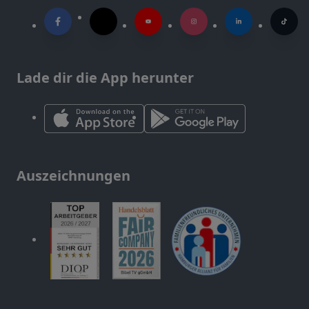
Lade dir die App herunter
Auszeichnungen