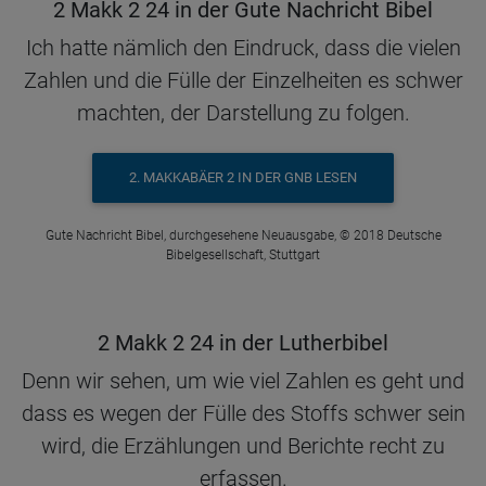
2 Makk 2 24 in der Gute Nachricht Bibel
Ich hatte nämlich den Eindruck, dass die vielen
Zahlen und die Fülle der Einzelheiten es schwer
machten, der Darstellung zu folgen.
2. MAKKABÄER 2 IN DER GNB LESEN
Gute Nachricht Bibel, durchgesehene Neuausgabe, © 2018 Deutsche
Bibelgesellschaft, Stuttgart
2 Makk 2 24 in der Lutherbibel
Denn wir sehen, um wie viel Zahlen es geht und
dass es wegen der Fülle des Stoffs schwer sein
wird, die Erzählungen und Berichte recht zu
erfassen.