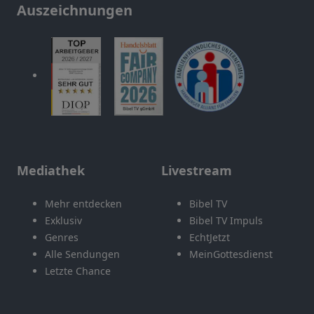
Auszeichnungen
Mediathek
Livestream
Mehr entdecken
Bibel TV
Exklusiv
Bibel TV Impuls
Genres
EchtJetzt
Alle Sendungen
MeinGottesdienst
Letzte Chance