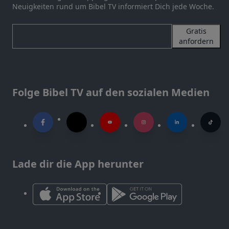
Neuigkeiten rund um Bibel TV informiert Dich jede Woche.
Gratis
anfordern
Folge Bibel TV auf den sozialen Medien
Lade dir die App herunter