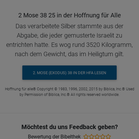
2 Mose 38 25 in der Hoffnung für Alle
Das verarbeitete Silber stammte aus der
Abgabe, die jeder gemusterte Israelit zu
entrichten hatte. Es wog rund 3520 Kilogramm,
nach dem Gewicht, das im Heiligtum gilt.
2. MOSE (EXODUS) 38 IN DER HFA LESEN
Hoffnung für alle® Copyright © 1983, 1996, 2002, 2015 by Biblica, Inc.® Used
by Permission of Biblica, Inc.® All rights reserved worldwide.
Möchtest du uns Feedback geben?
Bewertung der Bibelthek