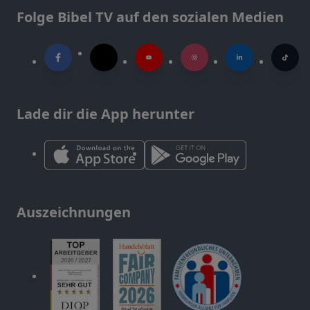
Folge Bibel TV auf den sozialen Medien
Lade dir die App herunter
Auszeichnungen