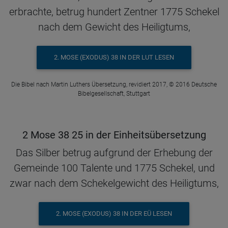
erbrachte, betrug hundert Zentner 1775 Schekel
nach dem Gewicht des Heiligtums,
2. MOSE (EXODUS) 38 IN DER LUT LESEN
Die Bibel nach Martin Luthers Übersetzung, revidiert 2017, © 2016 Deutsche
Bibelgesellschaft, Stuttgart
2 Mose 38 25 in der Einheitsübersetzung
Das Silber betrug aufgrund der Erhebung der
Gemeinde 100 Talente und 1775 Schekel, und
zwar nach dem Schekelgewicht des Heiligtums,
2. MOSE (EXODUS) 38 IN DER EÜ LESEN