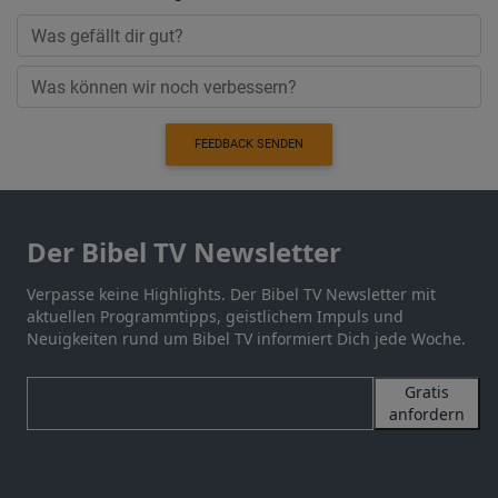
FEEDBACK SENDEN
Der Bibel TV Newsletter
Verpasse keine Highlights. Der Bibel TV Newsletter mit
aktuellen Programmtipps, geistlichem Impuls und
Neuigkeiten rund um Bibel TV informiert Dich jede Woche.
Gratis
anfordern