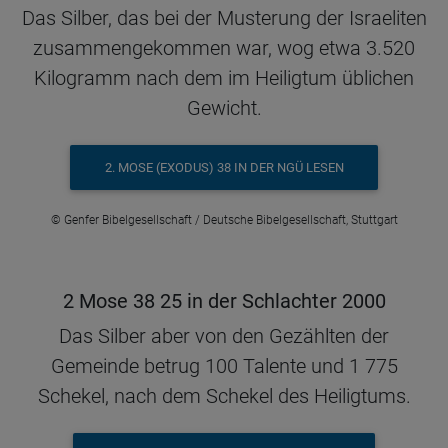
Das Silber, das bei der Musterung der Israeliten
zusammengekommen war, wog etwa 3.520
Kilogramm nach dem im Heiligtum üblichen
Gewicht.
2. MOSE (EXODUS) 38 IN DER NGÜ LESEN
© Genfer Bibelgesellschaft / Deutsche Bibelgesellschaft, Stuttgart
2 Mose 38 25 in der Schlachter 2000
Das Silber aber von den Gezählten der
Gemeinde betrug 100 Talente und 1 775
Schekel, nach dem Schekel des Heiligtums.