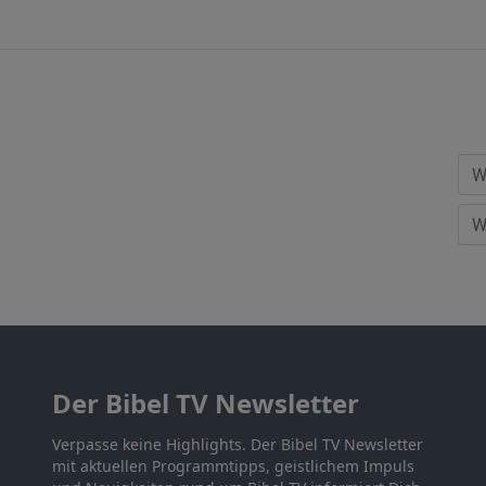
Der Bibel TV Newsletter
Verpasse keine Highlights. Der Bibel TV Newsletter
mit aktuellen Programmtipps, geistlichem Impuls