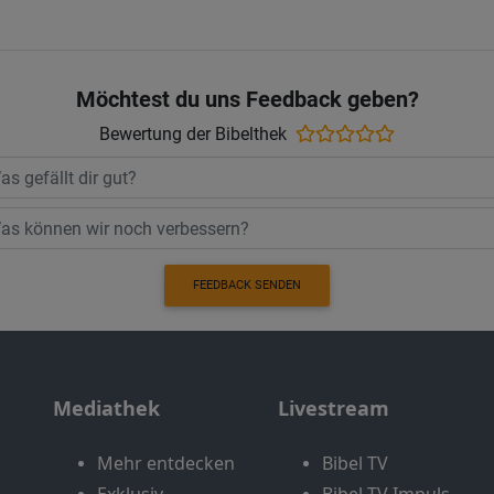
Möchtest du uns Feedback geben?
Bewertung der Bibelthek
FEEDBACK SENDEN
Mediathek
Livestream
Mehr entdecken
Bibel TV