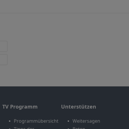
TV Programm
Unterstützen
Programmübersicht
Weitersagen