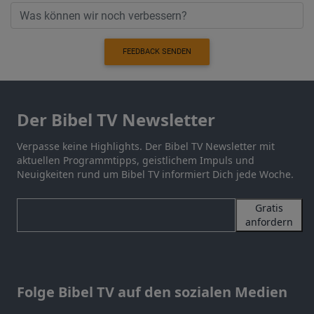
FEEDBACK SENDEN
Der Bibel TV Newsletter
Verpasse keine Highlights. Der Bibel TV Newsletter mit
aktuellen Programmtipps, geistlichem Impuls und
Neuigkeiten rund um Bibel TV informiert Dich jede Woche.
Gratis
anfordern
Folge Bibel TV auf den sozialen Medien