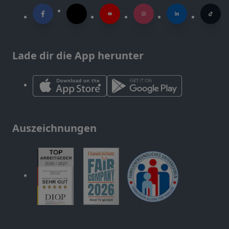
Lade dir die App herunter
Auszeichnungen