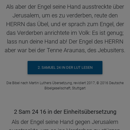
Als aber der Engel seine Hand ausstreckte über
Jerusalem, um es zu verderben, reute den
HERRN das Übel, und er sprach zum Engel, der
das Verderben anrichtete im Volk: Es ist genug;
lass nun deine Hand ab! Der Engel des HERRN
aber war bei der Tenne Araunas, des Jebusiters.
2. SAMUEL 24 IN DER LUT LESEN
Die Bibel nach Martin Luthers Übersetzung, revidiert 2017, © 2016 Deutsche
Bibelgesellschaft, Stuttgart
2 Sam 24 16 in der Einheitsübersetzung
Als der Engel seine Hand gegen Jerusalem