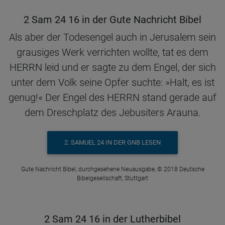
2 Sam 24 16 in der Gute Nachricht Bibel
Als aber der Todesengel auch in Jerusalem sein
grausiges Werk verrichten wollte, tat es dem
HERRN leid und er sagte zu dem Engel, der sich
unter dem Volk seine Opfer suchte: »Halt, es ist
genug!« Der Engel des HERRN stand gerade auf
dem Dreschplatz des Jebusiters Arauna.
2. SAMUEL 24 IN DER GNB LESEN
Gute Nachricht Bibel, durchgesehene Neuausgabe, © 2018 Deutsche
Bibelgesellschaft, Stuttgart
2 Sam 24 16 in der Lutherbibel