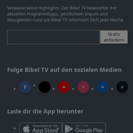
Verpasse keine Highlights. Der Bibel TV Newsletter mit
aktuellen Programmtipps, geistlichem Impuls und
Neuigkeiten rund um Bibel TV informiert Dich jede Woche.
Gratis
anfordern
Folge Bibel TV auf den sozialen Medien
Lade dir die App herunter