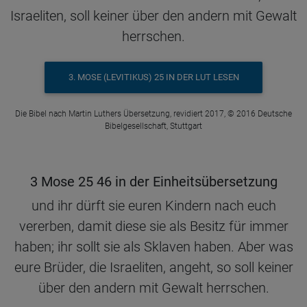
Israeliten, soll keiner über den andern mit Gewalt
herrschen.
3. MOSE (LEVITIKUS) 25 IN DER LUT LESEN
Die Bibel nach Martin Luthers Übersetzung, revidiert 2017, © 2016 Deutsche
Bibelgesellschaft, Stuttgart
3 Mose 25 46 in der Einheitsübersetzung
und ihr dürft sie euren Kindern nach euch
vererben, damit diese sie als Besitz für immer
haben; ihr sollt sie als Sklaven haben. Aber was
eure Brüder, die Israeliten, angeht, so soll keiner
über den andern mit Gewalt herrschen.