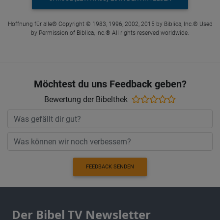
Hoffnung für alle® Copyright © 1983, 1996, 2002, 2015 by Biblica, Inc.® Used
by Permission of Biblica, Inc.® All rights reserved worldwide.
Möchtest du uns Feedback geben?
Bewertung der Bibelthek
FEEDBACK SENDEN
Der Bibel TV Newsletter