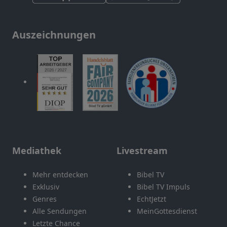
Auszeichnungen
Mediathek
Livestream
Mehr entdecken
Bibel TV
Exklusiv
Bibel TV Impuls
Genres
EchtJetzt
Alle Sendungen
MeinGottesdienst
Letzte Chance