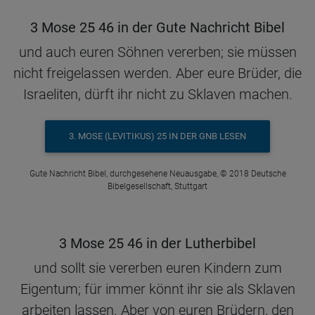
3 Mose 25 46 in der Gute Nachricht Bibel
und auch euren Söhnen vererben; sie müssen
nicht freigelassen werden. Aber eure Brüder, die
Israeliten, dürft ihr nicht zu Sklaven machen.
3. MOSE (LEVITIKUS) 25 IN DER GNB LESEN
Gute Nachricht Bibel, durchgesehene Neuausgabe, © 2018 Deutsche
Bibelgesellschaft, Stuttgart
3 Mose 25 46 in der Lutherbibel
und sollt sie vererben euren Kindern zum
Eigentum; für immer könnt ihr sie als Sklaven
arbeiten lassen. Aber von euren Brüdern, den