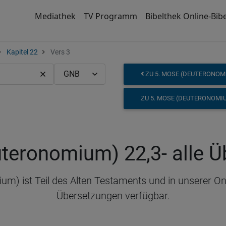
Mediathek
TV Programm
Bibelthek Online-Bibe
Kapitel 22
Vers 3
ZU 5. MOSE (DEUTERONOMI
ZU 5. MOSE (DEUTERONOMIU
uteronomium) 22,3
- alle 
) ist Teil des Alten Testaments und in unserer Onl
Übersetzungen verfügbar.