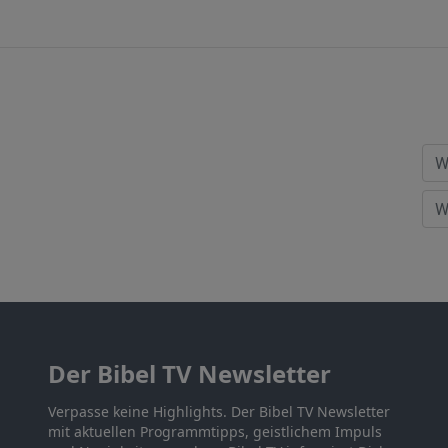
Der Bibel TV Newsletter
Verpasse keine Highlights. Der Bibel TV Newsletter
mit aktuellen Programmtipps, geistlichem Impuls