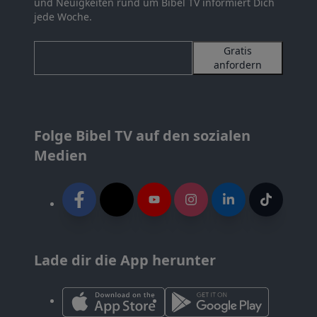
und Neuigkeiten rund um Bibel TV informiert Dich
jede Woche.
Gratis
anfordern
Folge Bibel TV auf den sozialen
Medien
Lade dir die App herunter