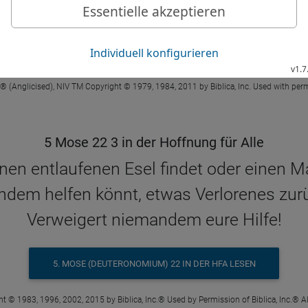
eir donkey or cloak or anything else they h
5. MOSE (DEUTERONOMIUM) 22 IN DER NIV LESEN
 ® (Anglicised), NIV TM Copyright © 1979, 1984, 2011 by Biblica, Inc. Used with perm
5 Mose 22 3 in der Hoffnung für Alle
einen entlaufenen Esel findet oder einen M
ndem helfen könnt, etwas Verlorenes zu
Verweigert niemandem eure Hilfe!
5. MOSE (DEUTERONOMIUM) 22 IN DER HFA LESEN
t © 1983, 1996, 2002, 2015 by Biblica, Inc.® Used by Permission of Biblica, Inc.® Al