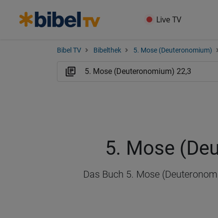
Live TV
Bibel TV
Bibelthek
5. Mose (Deuteronomium)
5. Mose (De
Das Buch 5. Mose (Deuteronomium