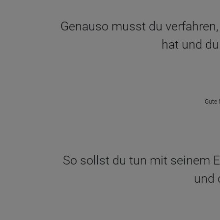
Genauso musst du verfahren,
hat und du 
Gute 
So sollst du tun mit seinem E
und 