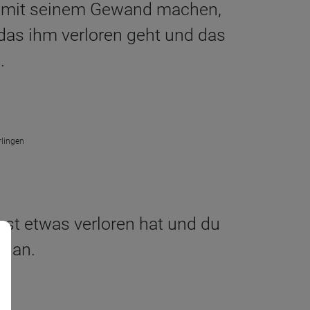
es mit seinem Gewand machen,
das ihm verloren geht und das
.
rlingen
st etwas verloren hat und du
s an.