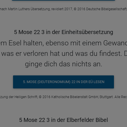
 nach Martin Luthers Übersetzung, revidiert 2017, © 2016 Deutsche Bibelgesellschaft,
5 Mose 22 3 in der Einheitsübersetzung
nem Esel halten, ebenso mit einem Gewand
 was er verloren hat und was du findest. D
ginge dich das nichts an.
5. MOSE (DEUTERONOMIUM) 22 IN DER EÜ LESEN
zung der Heiligen Schrift, © 2016 Katholische Bibelanstalt GmbH, Stuttgart. Alle Re
5 Mose 22 3 in der Elberfelder Bibel