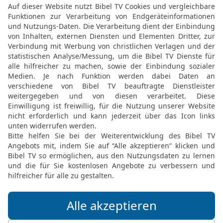
© Genfer Bibelgesellschaft / Deutsche Bibelgesellschaft, Stuttgart
5 Mose 22 3 in der Schlachter 2000
t seinem Esel machen, und so sollst du 
em Verlorenen machen, das dein Bruder ver
kannst dich [ihm] nicht entziehen.
5. MOSE (DEUTERONOMIUM) 22 IN DER SLT LESEN
© 2000 Genfer Bibelgesellschaft
5 Mose 22 3 in der New International Version