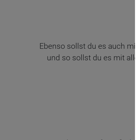
Ebenso sollst du es auch mi
und so sollst du es mit all