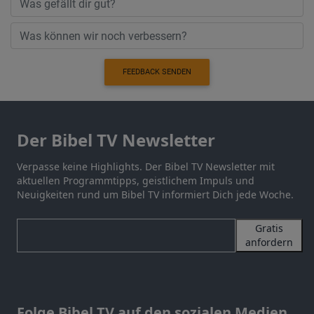
FEEDBACK SENDEN
Der Bibel TV Newsletter
Verpasse keine Highlights. Der Bibel TV Newsletter mit
aktuellen Programmtipps, geistlichem Impuls und
Neuigkeiten rund um Bibel TV informiert Dich jede Woche.
Gratis
anfordern
Folge Bibel TV auf den sozialen Medien