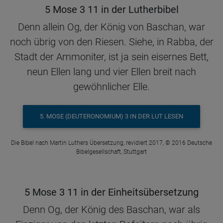
5 Mose 3 11 in der Lutherbibel
Denn allein Og, der König von Baschan, war
noch übrig von den Riesen. Siehe, in Rabba, der
Stadt der Ammoniter, ist ja sein eisernes Bett,
neun Ellen lang und vier Ellen breit nach
gewöhnlicher Elle.
5. MOSE (DEUTERONOMIUM) 3 IN DER LUT LESEN
Die Bibel nach Martin Luthers Übersetzung, revidiert 2017, © 2016 Deutsche
Bibelgesellschaft, Stuttgart
5 Mose 3 11 in der Einheitsübersetzung
Denn Og, der König des Baschan, war als