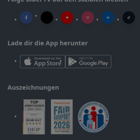
Lade dir die App herunter
Auszeichnungen