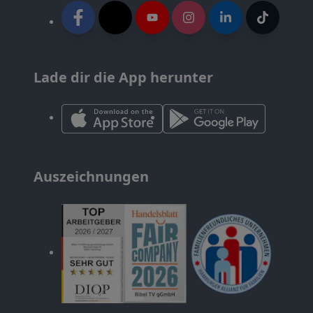
Lade dir die App herunter
Auszeichnungen