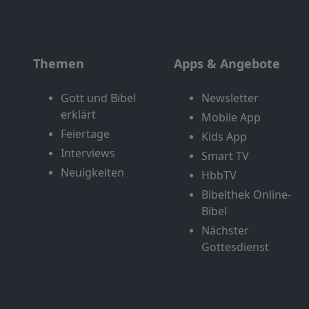
Themen
Apps & Angebote
Gott und Bibel
Newsletter
erklärt
Mobile App
Feiertage
Kids App
Interviews
Smart TV
Neuigkeiten
HbbTV
Bibelthek Online-
Bibel
Nächster
Gottesdienst