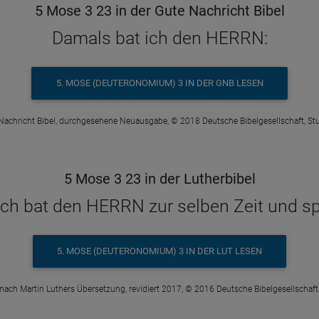
5 Mose 3 23 in der Gute Nachricht Bibel
Damals bat ich den HERRN:
5. MOSE (DEUTERONOMIUM) 3 IN DER GNB LESEN
Nachricht Bibel, durchgesehene Neuausgabe, © 2018 Deutsche Bibelgesellschaft, Stu
5 Mose 3 23 in der Lutherbibel
ich bat den HERRN zur selben Zeit und sp
5. MOSE (DEUTERONOMIUM) 3 IN DER LUT LESEN
 nach Martin Luthers Übersetzung, revidiert 2017, © 2016 Deutsche Bibelgesellschaft,