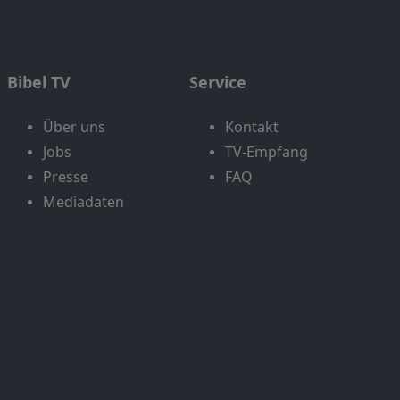
Bibel TV
Service
Über uns
Kontakt
Jobs
TV-Empfang
Presse
FAQ
Mediadaten