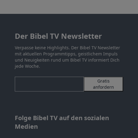
Der Bibel TV Newsletter
Verpasse keine Highlights. Der Bibel TV Newsletter
mit aktuellen Programmtipps, geistlichem Impuls
und Neuigkeiten rund um Bibel TV informiert Dich
jede Woche.
Gratis
anfordern
Folge Bibel TV auf den sozialen
Medien