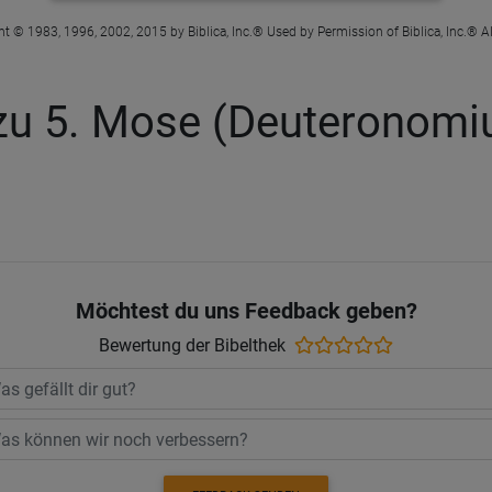
t © 1983, 1996, 2002, 2015 by Biblica, Inc.® Used by Permission of Biblica, Inc.® Al
zu 5. Mose (Deuteronomi
Möchtest du uns Feedback geben?
Bewertung der Bibelthek