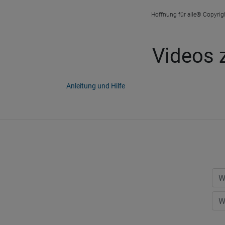
Hoffnung für alle® Copyrigh
Videos 
Anleitung und Hilfe