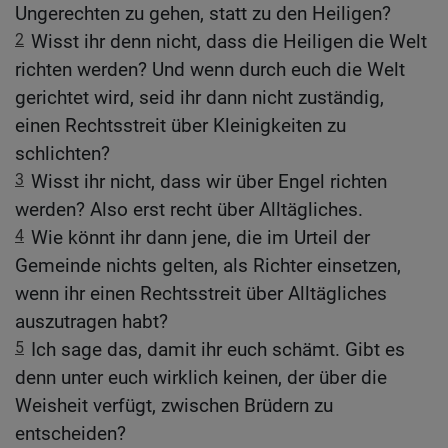
Ungerechten zu gehen, statt zu den Heiligen?
2
Wisst ihr denn nicht, dass die Heiligen die Welt
richten werden? Und wenn durch euch die Welt
gerichtet wird, seid ihr dann nicht zuständig,
einen Rechtsstreit über Kleinigkeiten zu
schlichten?
3
Wisst ihr nicht, dass wir über Engel richten
werden? Also erst recht über Alltägliches.
4
Wie könnt ihr dann jene, die im Urteil der
Gemeinde nichts gelten, als Richter einsetzen,
wenn ihr einen Rechtsstreit über Alltägliches
auszutragen habt?
5
Ich sage das, damit ihr euch schämt. Gibt es
denn unter euch wirklich keinen, der über die
Weisheit verfügt, zwischen Brüdern zu
entscheiden?