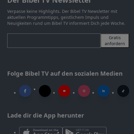
Verpasse keine Highlights. Der Bibel TV Newsletter mit
aktuellen Programmtipps, geistlichem Impuls und
Neuigkeiten rund um Bibel TV informiert Dich jede Woche.
Gratis
anfordern
Folge Bibel TV auf den sozialen Medien
Lade dir die App herunter