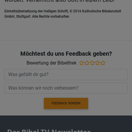
Einheitsübersetzung der Heiligen Schrift, © 2016 Katholische Bibelanstalt
GmbH, Stuttgart. Alle Rechte vorbehalten
Möchtest du uns Feedback geben?
Bewertung der Bibelthek
FEEDBACK SENDEN
Der Bibel TV Newsletter