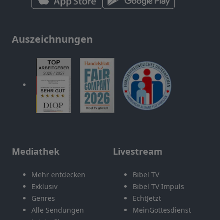
Auszeichnungen
Mediathek
Livestream
Mehr entdecken
Bibel TV
Exklusiv
Bibel TV Impuls
Genres
EchtJetzt
Alle Sendungen
MeinGottesdienst