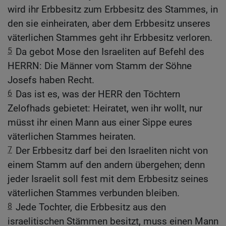
wird ihr Erbbesitz zum Erbbesitz des Stammes, in
den sie einheiraten, aber dem Erbbesitz unseres
väterlichen Stammes geht ihr Erbbesitz verloren.
5
Da gebot Mose den Israeliten auf Befehl des
HERRN: Die Männer vom Stamm der Söhne
Josefs haben Recht.
6
Das ist es, was der HERR den Töchtern
Zelofhads gebietet: Heiratet, wen ihr wollt, nur
müsst ihr einen Mann aus einer Sippe eures
väterlichen Stammes heiraten.
7
Der Erbbesitz darf bei den Israeliten nicht von
einem Stamm auf den andern übergehen; denn
jeder Israelit soll fest mit dem Erbbesitz seines
väterlichen Stammes verbunden bleiben.
8
Jede Tochter, die Erbbesitz aus den
israelitischen Stämmen besitzt, muss einen Mann