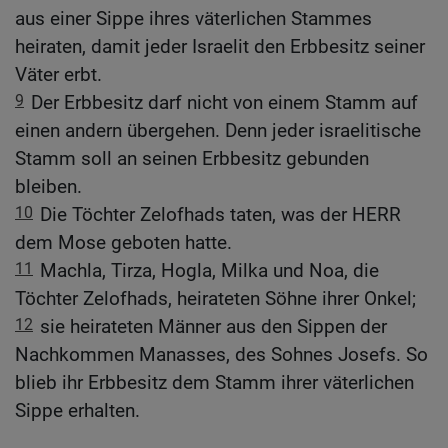
aus einer Sippe ihres väterlichen Stammes
heiraten, damit jeder Israelit den Erbbesitz seiner
Väter erbt.
9
Der Erbbesitz darf nicht von einem Stamm auf
einen andern übergehen. Denn jeder israelitische
Stamm soll an seinen Erbbesitz gebunden
bleiben.
10
Die Töchter Zelofhads taten, was der HERR
dem Mose geboten hatte.
11
Machla, Tirza, Hogla, Milka und Noa, die
Töchter Zelofhads, heirateten Söhne ihrer Onkel;
12
sie heirateten Männer aus den Sippen der
Nachkommen Manasses, des Sohnes Josefs. So
blieb ihr Erbbesitz dem Stamm ihrer väterlichen
Sippe erhalten.