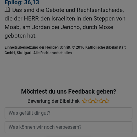
Epilog: 36,13
13
Das sind die Gebote und Rechtsentscheide,
die der HERR den Israeliten in den Steppen von
Moab, am Jordan bei Jericho, durch Mose
geboten hat.
Einheitsübersetzung der Heiligen Schrift, © 2016 Katholische Bibelanstalt
GmbH, Stuttgart. Alle Rechte vorbehalten
Möchtest du uns Feedback geben?
Bewertung der Bibelthek