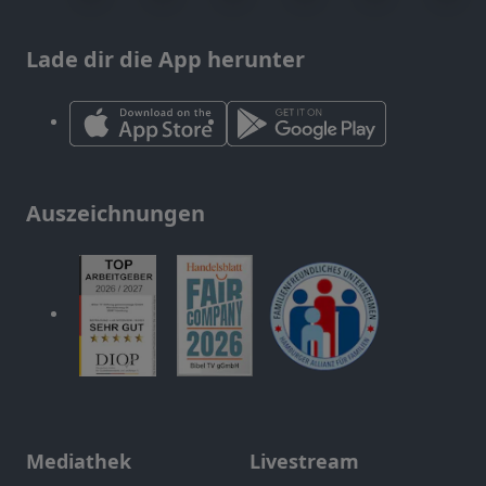
Lade dir die App herunter
Auszeichnungen
Mediathek
Livestream