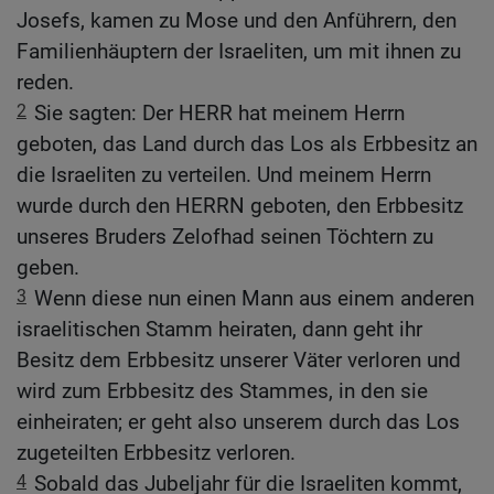
Josefs, kamen zu Mose und den Anführern, den
Familienhäuptern der Israeliten, um mit ihnen zu
reden.
2
Sie sagten: Der HERR hat meinem Herrn
geboten, das Land durch das Los als Erbbesitz an
die Israeliten zu verteilen. Und meinem Herrn
wurde durch den HERRN geboten, den Erbbesitz
unseres Bruders Zelofhad seinen Töchtern zu
geben.
3
Wenn diese nun einen Mann aus einem anderen
israelitischen Stamm heiraten, dann geht ihr
Besitz dem Erbbesitz unserer Väter verloren und
wird zum Erbbesitz des Stammes, in den sie
einheiraten; er geht also unserem durch das Los
zugeteilten Erbbesitz verloren.
4
Sobald das Jubeljahr für die Israeliten kommt,