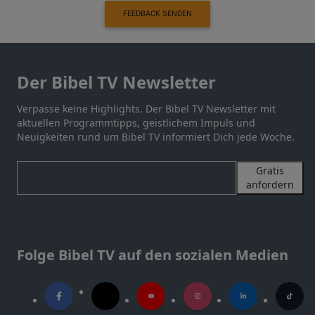
FEEDBACK SENDEN
Der Bibel TV Newsletter
Verpasse keine Highlights. Der Bibel TV Newsletter mit
aktuellen Programmtipps, geistlichem Impuls und
Neuigkeiten rund um Bibel TV informiert Dich jede Woche.
Gratis
anfordern
Folge Bibel TV auf den sozialen Medien