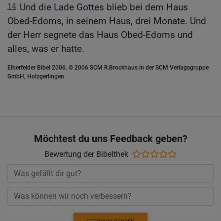
14
Und die Lade Gottes blieb bei dem Haus
Obed-Edoms, in seinem Haus, drei Monate. Und
der Herr segnete das Haus Obed-Edoms und
alles, was er hatte.
Elberfelder Bibel 2006, © 2006 SCM R.Brockhaus in der SCM Verlagsgruppe
GmbH, Holzgerlingen
Möchtest du uns Feedback geben?
Bewertung der Bibelthek