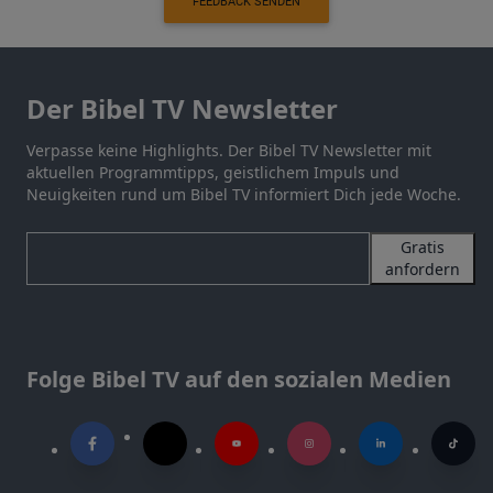
FEEDBACK SENDEN
Der Bibel TV Newsletter
Verpasse keine Highlights. Der Bibel TV Newsletter mit
aktuellen Programmtipps, geistlichem Impuls und
Neuigkeiten rund um Bibel TV informiert Dich jede Woche.
Gratis
anfordern
Folge Bibel TV auf den sozialen Medien