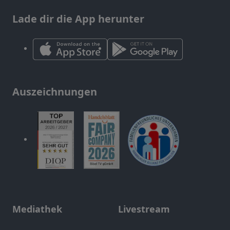
Lade dir die App herunter
Auszeichnungen
Mediathek
Livestream