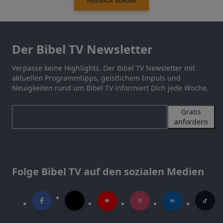
FEEDBACK SENDEN
Der Bibel TV Newsletter
Verpasse keine Highlights. Der Bibel TV Newsletter mit
aktuellen Programmtipps, geistlichem Impuls und
Neuigkeiten rund um Bibel TV informiert Dich jede Woche.
Gratis
anfordern
Folge Bibel TV auf den sozialen Medien