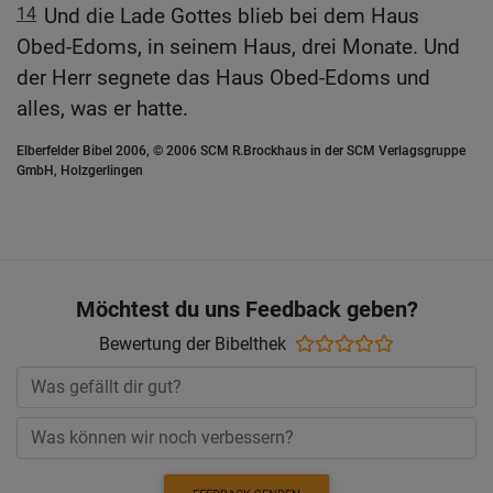
14
Und die Lade Gottes blieb bei dem Haus
Obed-Edoms, in seinem Haus, drei Monate. Und
der Herr segnete das Haus Obed-Edoms und
alles, was er hatte.
Elberfelder Bibel 2006, © 2006 SCM R.Brockhaus in der SCM Verlagsgruppe
GmbH, Holzgerlingen
Möchtest du uns Feedback geben?
Bewertung der Bibelthek