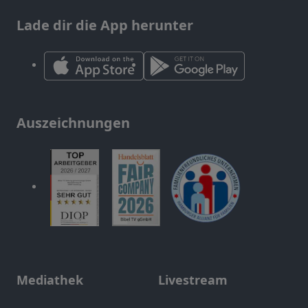
Lade dir die App herunter
Auszeichnungen
Mediathek
Livestream