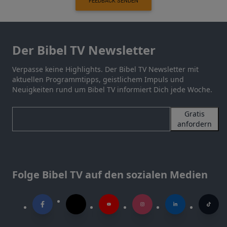
FEEDBACK SENDEN
Der Bibel TV Newsletter
Verpasse keine Highlights. Der Bibel TV Newsletter mit
aktuellen Programmtipps, geistlichem Impuls und
Neuigkeiten rund um Bibel TV informiert Dich jede Woche.
Gratis
anfordern
Folge Bibel TV auf den sozialen Medien