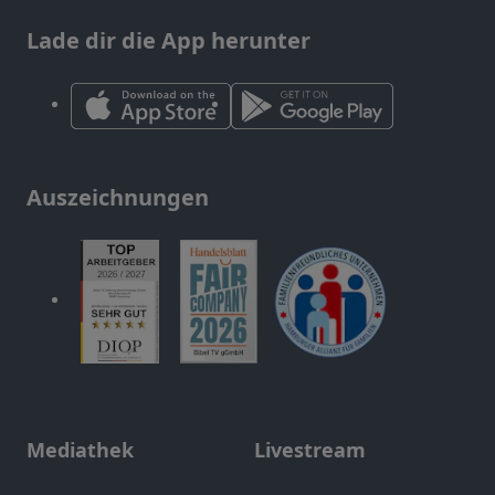
Lade dir die App herunter
Auszeichnungen
Mediathek
Livestream