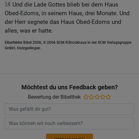
14
Und die Lade Gottes blieb bei dem Haus
Obed-Edoms, in seinem Haus, drei Monate. Und
der Herr segnete das Haus Obed-Edoms und
alles, was er hatte.
Elberfelder Bibel 2006, © 2006 SCM R.Brockhaus in der SCM Verlagsgruppe
GmbH, Holzgerlingen
Möchtest du uns Feedback geben?
Bewertung der Bibelthek