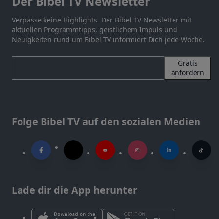
Der Bibel TV Newsletter
Verpasse keine Highlights. Der Bibel TV Newsletter mit
aktuellen Programmtipps, geistlichem Impuls und
Neuigkeiten rund um Bibel TV informiert Dich jede Woche.
Gratis
anfordern
Folge Bibel TV auf den sozialen Medien
Lade dir die App herunter