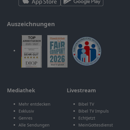
Auszeichnungen
Mediathek
Livestream
Mehr entdecken
Bibel TV
Exklusiv
Bibel TV Impuls
Genres
EchtJetzt
Alle Sendungen
MeinGottesdienst