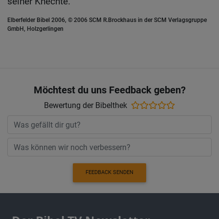
seiner Knechte.
Elberfelder Bibel 2006, © 2006 SCM R.Brockhaus in der SCM Verlagsgruppe
GmbH, Holzgerlingen
Möchtest du uns Feedback geben?
Bewertung der Bibelthek
FEEDBACK SENDEN