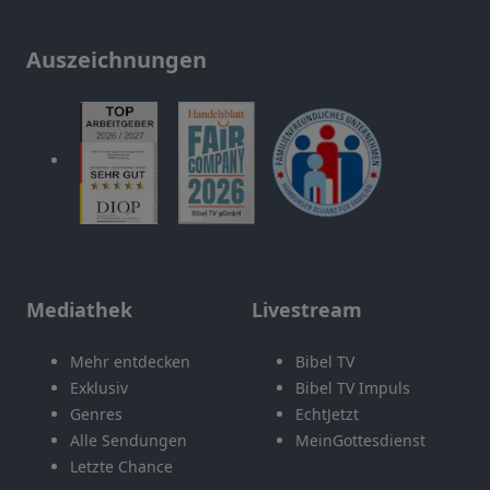
Auszeichnungen
Mediathek
Livestream
Mehr entdecken
Bibel TV
Exklusiv
Bibel TV Impuls
Genres
EchtJetzt
Alle Sendungen
MeinGottesdienst
Letzte Chance