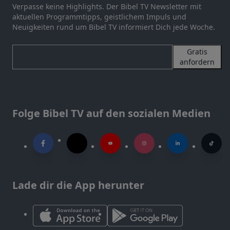
Verpasse keine Highlights. Der Bibel TV Newsletter mit
aktuellen Programmtipps, geistlichem Impuls und
Neuigkeiten rund um Bibel TV informiert Dich jede Woche.
Gratis
anfordern
Folge Bibel TV auf den sozialen Medien
Lade dir die App herunter