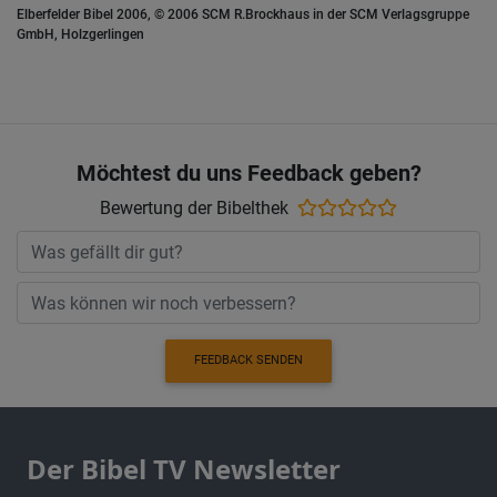
Elberfelder Bibel 2006, © 2006 SCM R.Brockhaus in der SCM Verlagsgruppe
GmbH, Holzgerlingen
Möchtest du uns Feedback geben?
Bewertung der Bibelthek
FEEDBACK SENDEN
Der Bibel TV Newsletter