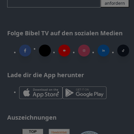
anfordern
Folge Bibel TV auf den sozialen Medien
Lade dir die App herunter
Auszeichnungen