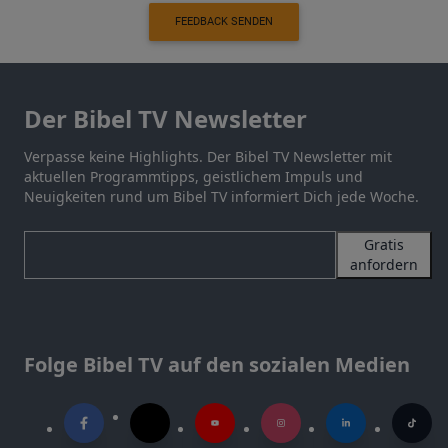
FEEDBACK SENDEN
Der Bibel TV Newsletter
Verpasse keine Highlights. Der Bibel TV Newsletter mit
aktuellen Programmtipps, geistlichem Impuls und
Neuigkeiten rund um Bibel TV informiert Dich jede Woche.
Gratis
anfordern
Folge Bibel TV auf den sozialen Medien