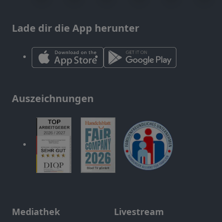
Lade dir die App herunter
Auszeichnungen
Mediathek
Livestream