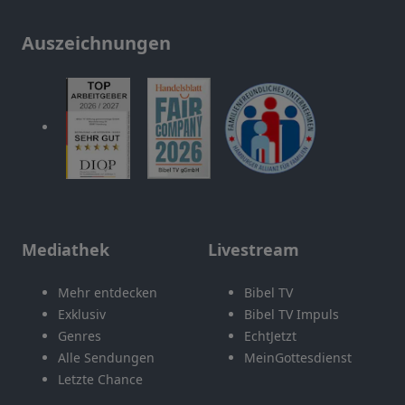
Auszeichnungen
Mediathek
Livestream
Mehr entdecken
Bibel TV
Exklusiv
Bibel TV Impuls
Genres
EchtJetzt
Alle Sendungen
MeinGottesdienst
Letzte Chance