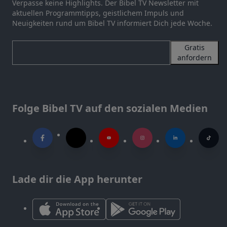
Verpasse keine Highlights. Der Bibel TV Newsletter mit
aktuellen Programmtipps, geistlichem Impuls und
Neuigkeiten rund um Bibel TV informiert Dich jede Woche.
Gratis
anfordern
Folge Bibel TV auf den sozialen Medien
Lade dir die App herunter