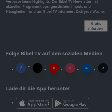
Verpasse keine Highlights. Der Bibel TV Newsletter mit
aktuellen Programmtipps, geistlichem Impuls und
Neuigkeiten rund um Bibel TV informiert Dich jede Woche.
Gratis
anfordern
Folge Bibel TV auf den sozialen Medien
Lade dir die App herunter