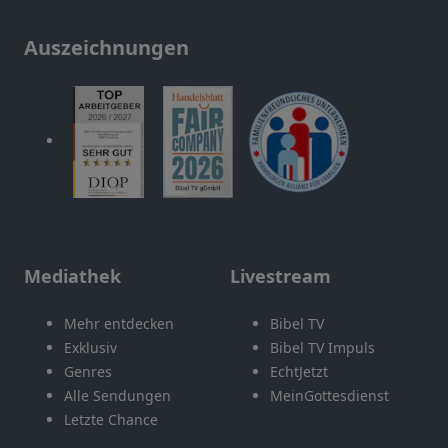
Auszeichnungen
Mediathek
Livestream
Mehr entdecken
Bibel TV
Exklusiv
Bibel TV Impuls
Genres
EchtJetzt
Alle Sendungen
MeinGottesdienst
Letzte Chance