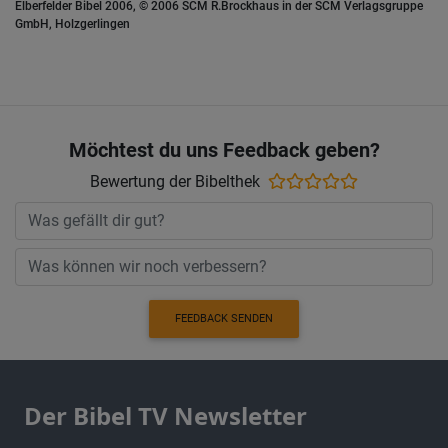
Elberfelder Bibel 2006, © 2006 SCM R.Brockhaus in der SCM Verlagsgruppe
GmbH, Holzgerlingen
Möchtest du uns Feedback geben?
Bewertung der Bibelthek
FEEDBACK SENDEN
Der Bibel TV Newsletter