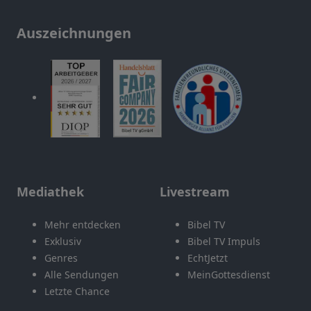
Auszeichnungen
Mediathek
Livestream
Mehr entdecken
Bibel TV
Exklusiv
Bibel TV Impuls
Genres
EchtJetzt
Alle Sendungen
MeinGottesdienst
Letzte Chance