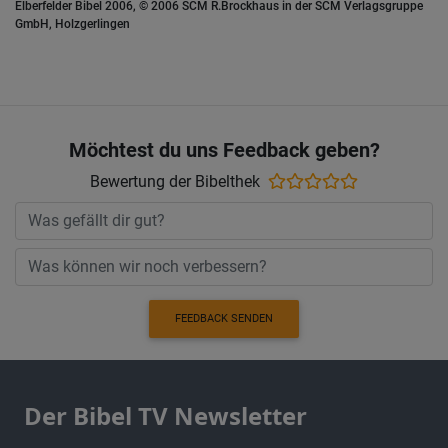
Elberfelder Bibel 2006, © 2006 SCM R.Brockhaus in der SCM Verlagsgruppe
GmbH, Holzgerlingen
Möchtest du uns Feedback geben?
Bewertung der Bibelthek
FEEDBACK SENDEN
Der Bibel TV Newsletter