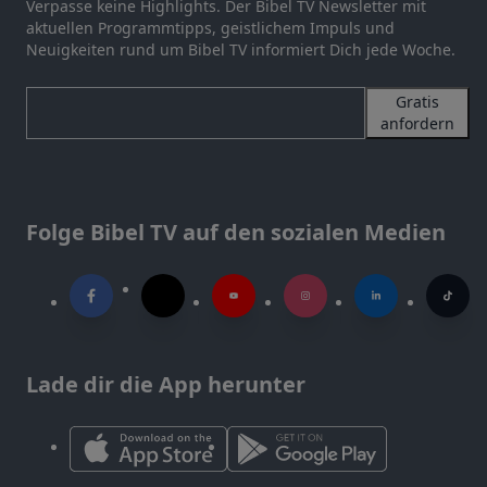
Verpasse keine Highlights. Der Bibel TV Newsletter mit
aktuellen Programmtipps, geistlichem Impuls und
Neuigkeiten rund um Bibel TV informiert Dich jede Woche.
Gratis
anfordern
Folge Bibel TV auf den sozialen Medien
Lade dir die App herunter