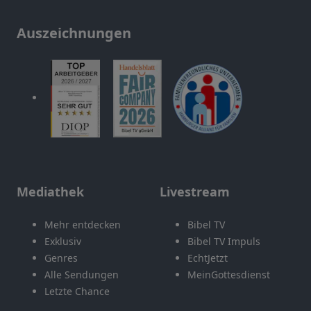
Auszeichnungen
Mediathek
Livestream
Mehr entdecken
Bibel TV
Exklusiv
Bibel TV Impuls
Genres
EchtJetzt
Alle Sendungen
MeinGottesdienst
Letzte Chance