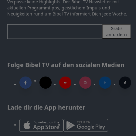
Verpasse keine Highlights. Der Bibel TV Newsletter mit
aktuellen Programmtipps, geistlichem Impuls und
Neuigkeiten rund um Bibel TV informiert Dich jede Woche.
Gratis
anfordern
Folge Bibel TV auf den sozialen Medien
Lade dir die App herunter