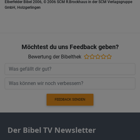
Elberfelder Bibel 2006, © 2006 SCM R.Brockhaus in der SCM Verlagsgruppe
GmbH, Holzgerlingen
Möchtest du uns Feedback geben?
Bewertung der Bibelthek
FEEDBACK SENDEN
Der Bibel TV Newsletter