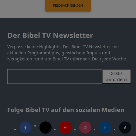
FEEDBACK SENDEN
Der Bibel TV Newsletter
Verpasse keine Highlights. Der Bibel TV Newsletter mit
aktuellen Programmtipps, geistlichem Impuls und
Neuigkeiten rund um Bibel TV informiert Dich jede Woche.
Gratis
anfordern
Folge Bibel TV auf den sozialen Medien