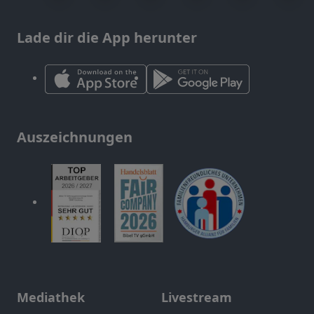
Lade dir die App herunter
Auszeichnungen
Mediathek
Livestream