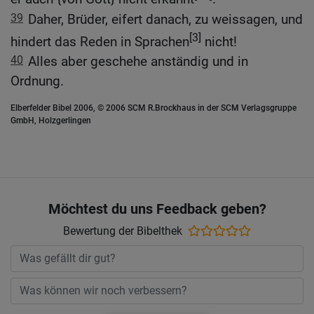
39
Daher, Brüder, eifert danach, zu weissagen, und
[3]
hindert das Reden in Sprachen
nicht!
40
Alles aber geschehe anständig und in
Ordnung.
Elberfelder Bibel 2006, © 2006 SCM R.Brockhaus in der SCM Verlagsgruppe
GmbH, Holzgerlingen
Möchtest du uns Feedback geben?
Bewertung der Bibelthek