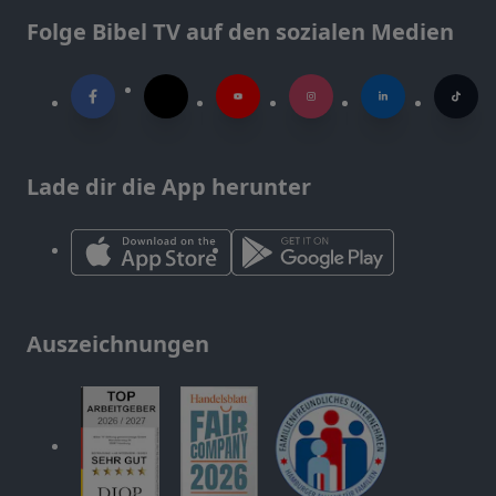
Folge Bibel TV auf den sozialen Medien
Lade dir die App herunter
Auszeichnungen