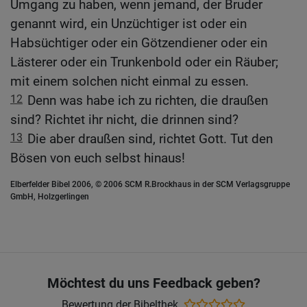
Umgang zu haben, wenn jemand, der Bruder
genannt wird, ein Unzüchtiger ist oder ein
Habsüchtiger oder ein Götzendiener oder ein
Lästerer oder ein Trunkenbold oder ein Räuber;
mit einem solchen nicht einmal zu essen.
12
Denn was habe ich zu richten, die draußen
sind? Richtet ihr nicht, die drinnen sind?
13
Die aber draußen sind, richtet Gott. Tut den
Bösen von euch selbst hinaus!
Elberfelder Bibel 2006, © 2006 SCM R.Brockhaus in der SCM Verlagsgruppe
GmbH, Holzgerlingen
Möchtest du uns Feedback geben?
Bewertung der Bibelthek