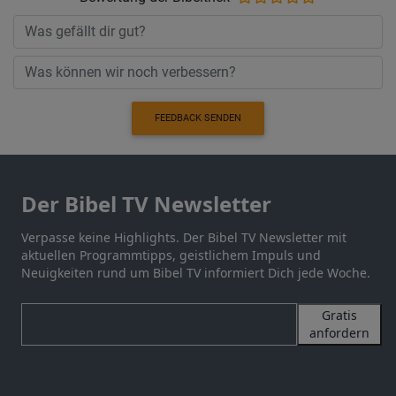
FEEDBACK SENDEN
Der Bibel TV Newsletter
Verpasse keine Highlights. Der Bibel TV Newsletter mit
aktuellen Programmtipps, geistlichem Impuls und
Neuigkeiten rund um Bibel TV informiert Dich jede Woche.
Gratis
anfordern