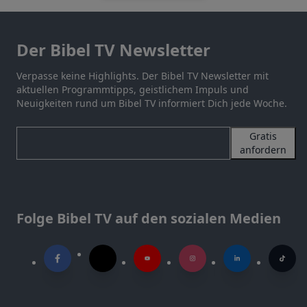
Der Bibel TV Newsletter
Verpasse keine Highlights. Der Bibel TV Newsletter mit
aktuellen Programmtipps, geistlichem Impuls und
Neuigkeiten rund um Bibel TV informiert Dich jede Woche.
Gratis
anfordern
Folge Bibel TV auf den sozialen Medien