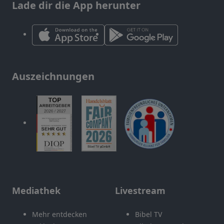
Lade dir die App herunter
Auszeichnungen
Mediathek
Livestream
Mehr entdecken
Bibel TV