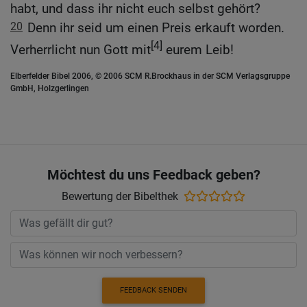
habt, und dass ihr nicht euch selbst gehört?
20
Denn ihr seid um einen Preis erkauft worden.
[4]
Verherrlicht nun Gott mit
eurem Leib!
Elberfelder Bibel 2006, © 2006 SCM R.Brockhaus in der SCM Verlagsgruppe
GmbH, Holzgerlingen
Möchtest du uns Feedback geben?
Bewertung der Bibelthek
FEEDBACK SENDEN