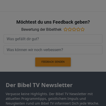
Möchtest du uns Feedback geben?
Bewertung der Bibelthek
FEEDBACK SENDEN
Der Bibel TV Newsletter
Verpasse keine Highlights. Der Bibel TV Newsletter mit
aktuellen Programmtipps, geistlichem Impuls und
Neuigkeiten rund um Bibel TV informiert Dich jede Woche.