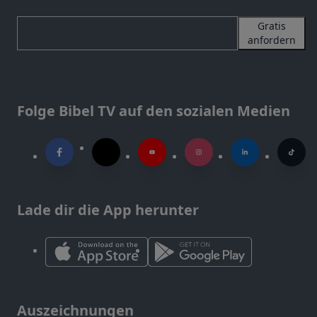
Gratis
anfordern
Folge Bibel TV auf den sozialen Medien
Lade dir die App herunter
Auszeichnungen