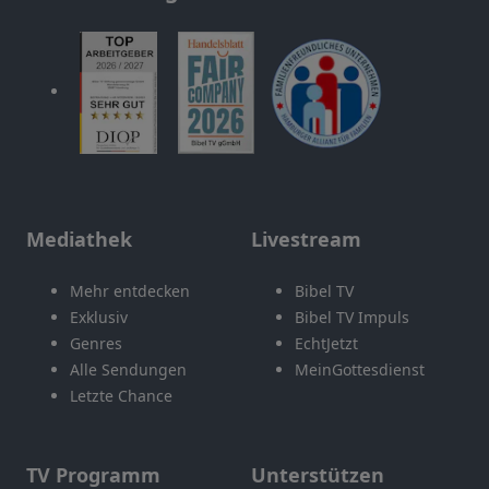
Mediathek
Livestream
Mehr entdecken
Bibel TV
Exklusiv
Bibel TV Impuls
Genres
EchtJetzt
Alle Sendungen
MeinGottesdienst
Letzte Chance
TV Programm
Unterstützen