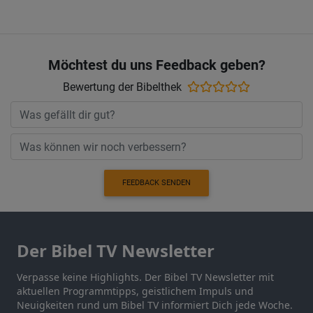
Möchtest du uns Feedback geben?
Bewertung der Bibelthek
FEEDBACK SENDEN
Der Bibel TV Newsletter
Verpasse keine Highlights. Der Bibel TV Newsletter mit
aktuellen Programmtipps, geistlichem Impuls und
Neuigkeiten rund um Bibel TV informiert Dich jede Woche.