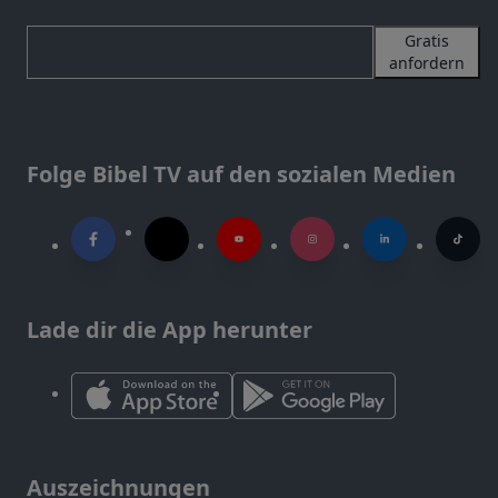
Gratis
anfordern
Folge Bibel TV auf den sozialen Medien
Lade dir die App herunter
Auszeichnungen