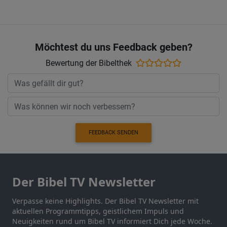
Möchtest du uns Feedback geben?
Bewertung der Bibelthek
FEEDBACK SENDEN
Der Bibel TV Newsletter
Verpasse keine Highlights. Der Bibel TV Newsletter mit
aktuellen Programmtipps, geistlichem Impuls und
Neuigkeiten rund um Bibel TV informiert Dich jede Woche.