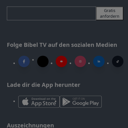
Gratis
anfordern
Folge Bibel TV auf den sozialen Medien
Lade dir die App herunter
Auszeichnungen