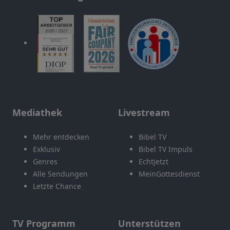
Mediathek
Livestream
Mehr entdecken
Bibel TV
Exklusiv
Bibel TV Impuls
Genres
EchtJetzt
Alle Sendungen
MeinGottesdienst
Letzte Chance
TV Programm
Unterstützen