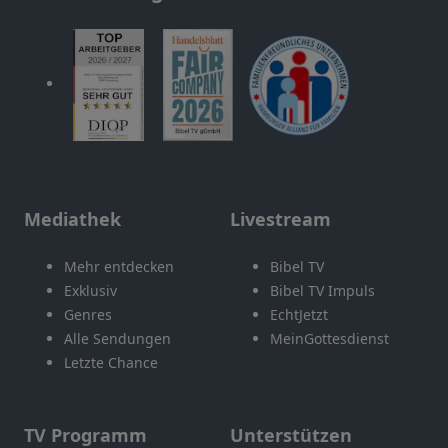
Mediathek
Livestream
Mehr entdecken
Bibel TV
Exklusiv
Bibel TV Impuls
Genres
EchtJetzt
Alle Sendungen
MeinGottesdienst
Letzte Chance
TV Programm
Unterstützen