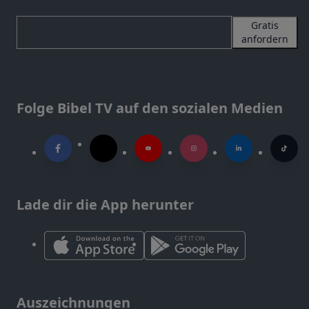
Gratis
anfordern
Folge Bibel TV auf den sozialen Medien
Lade dir die App herunter
Auszeichnungen