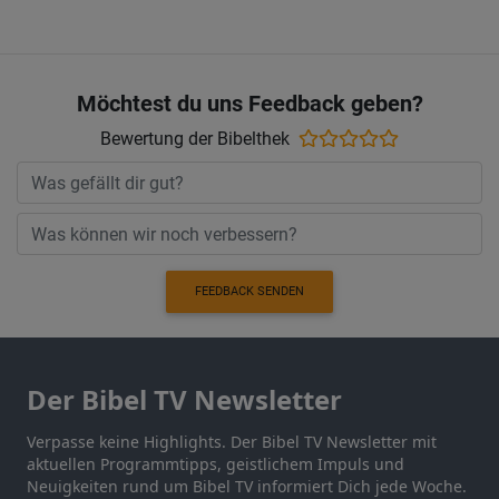
Möchtest du uns Feedback geben?
Bewertung der Bibelthek
FEEDBACK SENDEN
Der Bibel TV Newsletter
Verpasse keine Highlights. Der Bibel TV Newsletter mit
aktuellen Programmtipps, geistlichem Impuls und
Neuigkeiten rund um Bibel TV informiert Dich jede Woche.