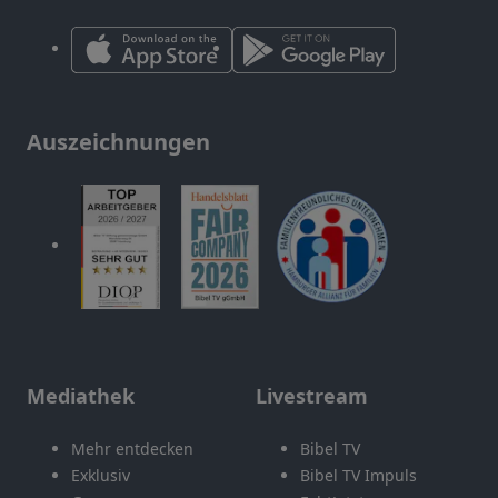
Auszeichnungen
Mediathek
Livestream
Mehr entdecken
Bibel TV
Exklusiv
Bibel TV Impuls