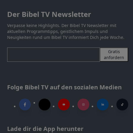
Der Bibel TV Newsletter
Verpasse keine Highlights. Der Bibel TV Newsletter mit
aktuellen Programmtipps, geistlichem Impuls und
Neuigkeiten rund um Bibel TV informiert Dich jede Woche.
Gratis
anfordern
Folge Bibel TV auf den sozialen Medien
Lade dir die App herunter