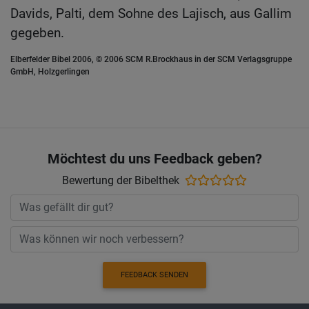
Davids, Palti, dem Sohne des Lajisch, aus Gallim
gegeben.
Elberfelder Bibel 2006, © 2006 SCM R.Brockhaus in der SCM Verlagsgruppe
GmbH, Holzgerlingen
Möchtest du uns Feedback geben?
Bewertung der Bibelthek
FEEDBACK SENDEN