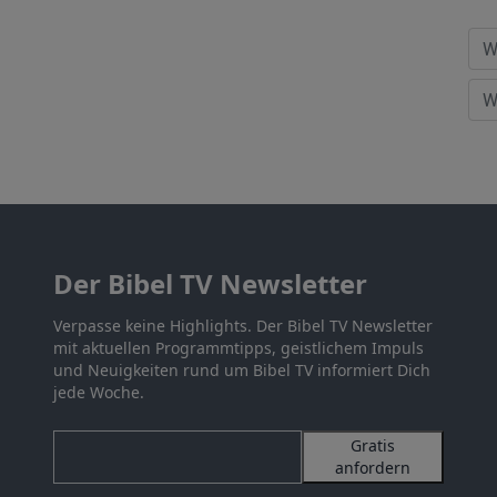
Der Bibel TV Newsletter
Verpasse keine Highlights. Der Bibel TV Newsletter
mit aktuellen Programmtipps, geistlichem Impuls
und Neuigkeiten rund um Bibel TV informiert Dich
jede Woche.
Gratis
anfordern