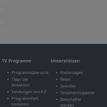
TV Programm
Unterstützen
Programmübersicht
Weitersagen
Tipps der
Beten
Redaktion
Spenden
Sendungen von A-Z
Testamentsspende
Programmheft
Botschafter
kostenlos
werden