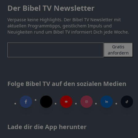
Der Bibel TV Newsletter
Verpasse keine Highlights. Der Bibel TV Newsletter mit
aktuellen Programmtipps, geistlichem Impuls und
Neuigkeiten rund um Bibel TV informiert Dich jede Woche.
Gratis
anfordern
Folge Bibel TV auf den sozialen Medien
Lade dir die App herunter