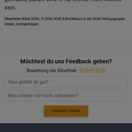
sein.
Elberfelder Bibel 2006, © 2006 SCM R.Brockhaus in der SCM Verlagsgruppe
GmbH, Holzgerlingen
Möchtest du uns Feedback geben?
Bewertung der Bibelthek
FEEDBACK SENDEN