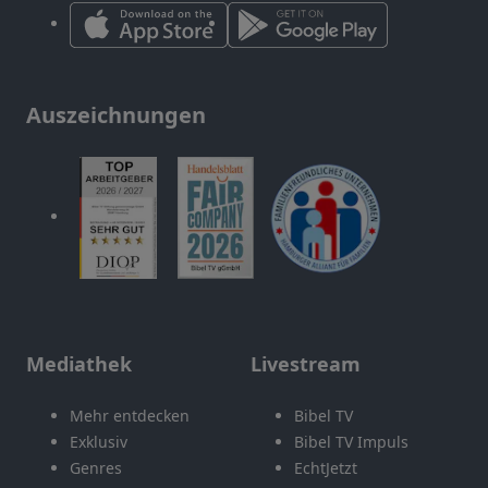
Auszeichnungen
Mediathek
Livestream
Mehr entdecken
Bibel TV
Exklusiv
Bibel TV Impuls
Genres
EchtJetzt