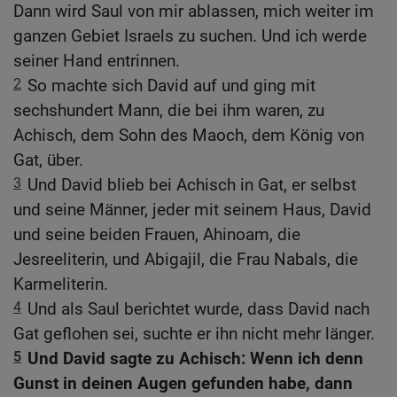
Dann wird Saul von mir ablassen, mich weiter im
ganzen Gebiet Israels zu suchen. Und ich werde
seiner Hand entrinnen.
2
So machte sich David auf und ging mit
sechshundert Mann, die bei ihm waren, zu
Achisch, dem Sohn des Maoch, dem König von
Gat, über.
3
Und David blieb bei Achisch in Gat, er selbst
und seine Männer, jeder mit seinem Haus, David
und seine beiden Frauen, Ahinoam, die
Jesreeliterin, und Abigajil, die Frau Nabals, die
Karmeliterin.
4
Und als Saul berichtet wurde, dass David nach
Gat geflohen sei, suchte er ihn nicht mehr länger.
5
Und David sagte zu Achisch: Wenn ich denn
Gunst in deinen Augen gefunden habe, dann