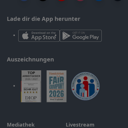
Lade dir die App herunter
Auszeichnungen
Mediathek
Livestream