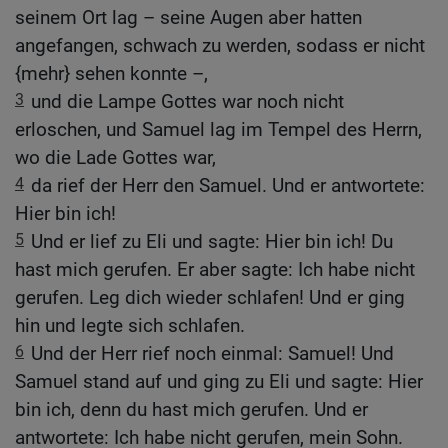
seinem Ort lag – seine Augen aber hatten
angefangen, schwach zu werden, sodass er nicht
{mehr} sehen konnte –,
3
und die Lampe Gottes war noch nicht
erloschen, und Samuel lag im Tempel des Herrn,
wo die Lade Gottes war,
4
da rief der Herr den Samuel. Und er antwortete:
Hier bin ich!
5
Und er lief zu Eli und sagte: Hier bin ich! Du
hast mich gerufen. Er aber sagte: Ich habe nicht
gerufen. Leg dich wieder schlafen! Und er ging
hin und legte sich schlafen.
6
Und der Herr rief noch einmal: Samuel! Und
Samuel stand auf und ging zu Eli und sagte: Hier
bin ich, denn du hast mich gerufen. Und er
antwortete: Ich habe nicht gerufen, mein Sohn.