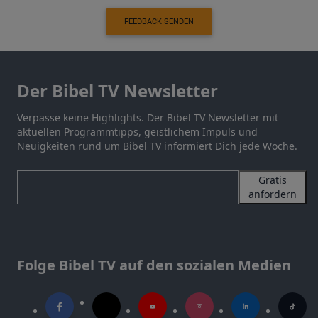
FEEDBACK SENDEN
Der Bibel TV Newsletter
Verpasse keine Highlights. Der Bibel TV Newsletter mit
aktuellen Programmtipps, geistlichem Impuls und
Neuigkeiten rund um Bibel TV informiert Dich jede Woche.
Gratis
anfordern
Folge Bibel TV auf den sozialen Medien