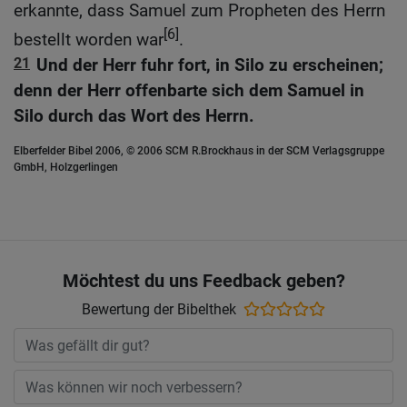
erkannte, dass Samuel zum Propheten des Herrn
[6]
bestellt worden war
.
21
Und der Herr fuhr fort, in Silo zu erscheinen;
denn der Herr offenbarte sich dem Samuel in
Silo durch das Wort des Herrn.
Elberfelder Bibel 2006, © 2006 SCM R.Brockhaus in der SCM Verlagsgruppe
GmbH, Holzgerlingen
Möchtest du uns Feedback geben?
Bewertung der Bibelthek