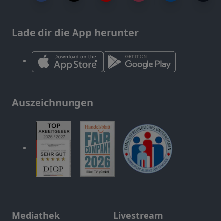
Lade dir die App herunter
Auszeichnungen
Mediathek
Livestream