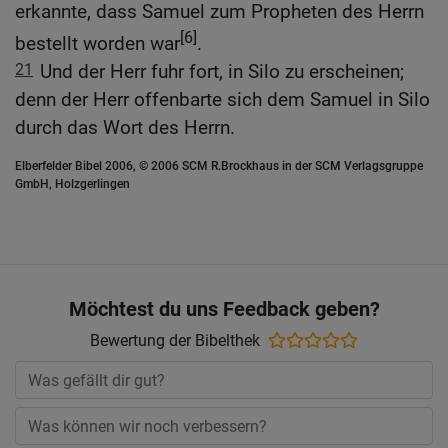
erkannte, dass Samuel zum Propheten des Herrn
[6]
bestellt worden war
.
21
Und der Herr fuhr fort, in Silo zu erscheinen;
denn der Herr offenbarte sich dem Samuel in Silo
durch das Wort des Herrn.
Elberfelder Bibel 2006, © 2006 SCM R.Brockhaus in der SCM Verlagsgruppe
GmbH, Holzgerlingen
Möchtest du uns Feedback geben?
Bewertung der Bibelthek