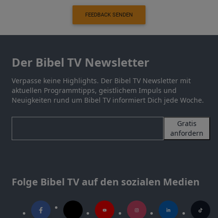
FEEDBACK SENDEN
Der Bibel TV Newsletter
Verpasse keine Highlights. Der Bibel TV Newsletter mit
aktuellen Programmtipps, geistlichem Impuls und
Neuigkeiten rund um Bibel TV informiert Dich jede Woche.
Gratis
anfordern
Folge Bibel TV auf den sozialen Medien