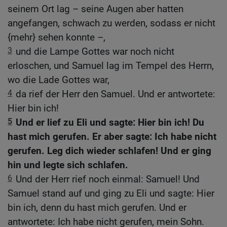
seinem Ort lag – seine Augen aber hatten
angefangen, schwach zu werden, sodass er nicht
{mehr} sehen konnte –,
3
und die Lampe Gottes war noch nicht
erloschen, und Samuel lag im Tempel des Herrn,
wo die Lade Gottes war,
4
da rief der Herr den Samuel. Und er antwortete:
Hier bin ich!
5
Und er lief zu Eli und sagte: Hier bin ich! Du
hast mich gerufen. Er aber sagte: Ich habe nicht
gerufen. Leg dich wieder schlafen! Und er ging
hin und legte sich schlafen.
6
Und der Herr rief noch einmal: Samuel! Und
Samuel stand auf und ging zu Eli und sagte: Hier
bin ich, denn du hast mich gerufen. Und er
antwortete: Ich habe nicht gerufen, mein Sohn.