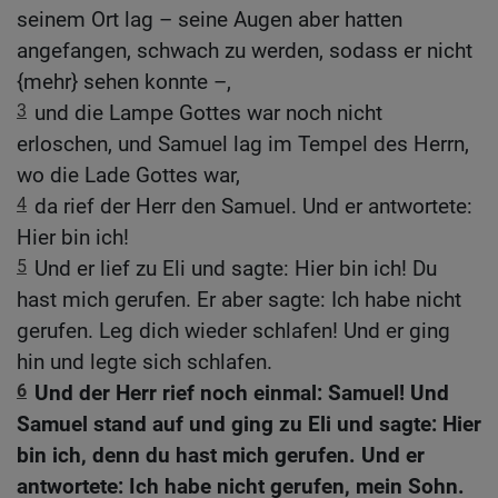
seinem Ort lag – seine Augen aber hatten
angefangen, schwach zu werden, sodass er nicht
{mehr} sehen konnte –,
3
und die Lampe Gottes war noch nicht
erloschen, und Samuel lag im Tempel des Herrn,
wo die Lade Gottes war,
4
da rief der Herr den Samuel. Und er antwortete:
Hier bin ich!
5
Und er lief zu Eli und sagte: Hier bin ich! Du
hast mich gerufen. Er aber sagte: Ich habe nicht
gerufen. Leg dich wieder schlafen! Und er ging
hin und legte sich schlafen.
6
Und der Herr rief noch einmal: Samuel! Und
Samuel stand auf und ging zu Eli und sagte: Hier
bin ich, denn du hast mich gerufen. Und er
antwortete: Ich habe nicht gerufen, mein Sohn.