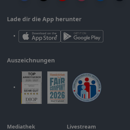
Lade dir die App herunter
Auszeichnungen
Mediathek
Livestream