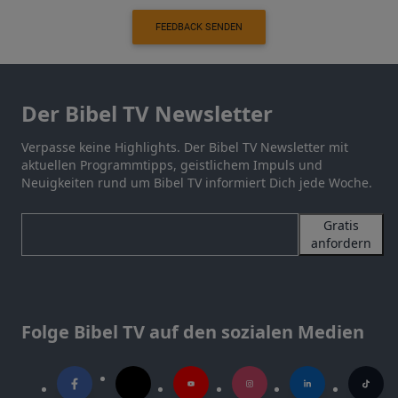
FEEDBACK SENDEN
Der Bibel TV Newsletter
Verpasse keine Highlights. Der Bibel TV Newsletter mit
aktuellen Programmtipps, geistlichem Impuls und
Neuigkeiten rund um Bibel TV informiert Dich jede Woche.
Gratis
anfordern
Folge Bibel TV auf den sozialen Medien