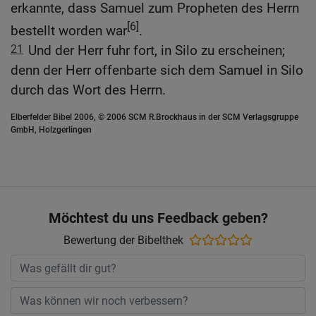
erkannte, dass Samuel zum Propheten des Herrn
[6]
bestellt worden war
.
21
Und der Herr fuhr fort, in Silo zu erscheinen;
denn der Herr offenbarte sich dem Samuel in Silo
durch das Wort des Herrn.
Elberfelder Bibel 2006, © 2006 SCM R.Brockhaus in der SCM Verlagsgruppe
GmbH, Holzgerlingen
Möchtest du uns Feedback geben?
Bewertung der Bibelthek