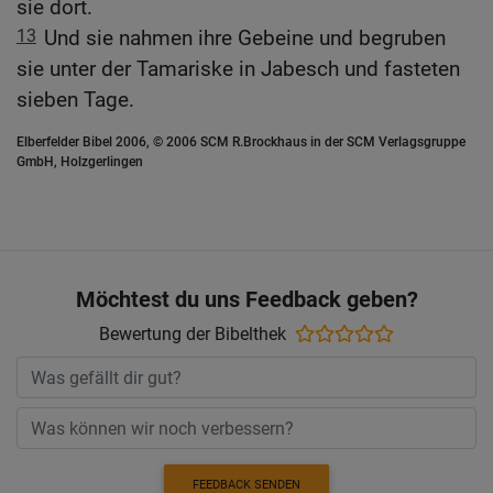
sie dort.
13
Und sie nahmen ihre Gebeine und begruben
sie unter der Tamariske in Jabesch und fasteten
sieben Tage.
Elberfelder Bibel 2006, © 2006 SCM R.Brockhaus in der SCM Verlagsgruppe
GmbH, Holzgerlingen
Möchtest du uns Feedback geben?
Bewertung der Bibelthek
FEEDBACK SENDEN