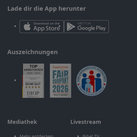
Lade dir die App herunter
Auszeichnungen
Mediathek
Livestream
Mehr entdecken
Bibel TV