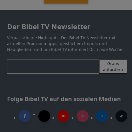
Der Bibel TV Newsletter
Verpasse keine Highlights. Der Bibel TV Newsletter mit
aktuellen Programmtipps, geistlichem Impuls und
Neuigkeiten rund um Bibel TV informiert Dich jede Woche.
Gratis
anfordern
Folge Bibel TV auf den sozialen Medien