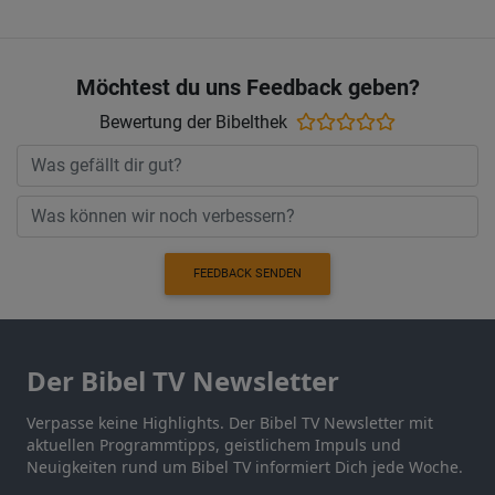
Möchtest du uns Feedback geben?
Bewertung der Bibelthek
FEEDBACK SENDEN
Der Bibel TV Newsletter
Verpasse keine Highlights. Der Bibel TV Newsletter mit
aktuellen Programmtipps, geistlichem Impuls und
Neuigkeiten rund um Bibel TV informiert Dich jede Woche.