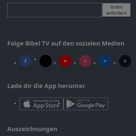
Gratis
anfordern
Folge Bibel TV auf den sozialen Medien
Lade dir die App herunter
Auszeichnungen