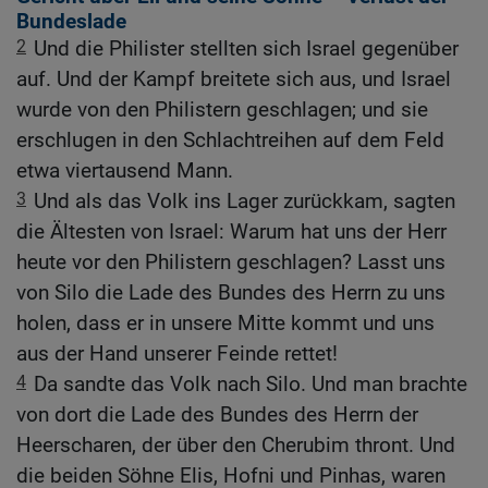
Bundeslade
2
Und die Philister stellten sich Israel gegenüber
auf. Und der Kampf breitete sich aus, und Israel
wurde von den Philistern geschlagen; und sie
erschlugen in den Schlachtreihen auf dem Feld
etwa viertausend Mann.
3
Und als das Volk ins Lager zurückkam, sagten
die Ältesten von Israel: Warum hat uns der Herr
heute vor den Philistern geschlagen? Lasst uns
von Silo die Lade des Bundes des Herrn zu uns
holen, dass er in unsere Mitte kommt und uns
aus der Hand unserer Feinde rettet!
4
Da sandte das Volk nach Silo. Und man brachte
von dort die Lade des Bundes des Herrn der
Heerscharen, der über den Cherubim thront. Und
die beiden Söhne Elis, Hofni und Pinhas, waren